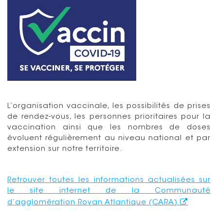
L’organisation vaccinale, les possibilités de prises
de rendez-vous, les personnes prioritaires pour la
vaccination ainsi que les nombres de doses
évoluent régulièrement au niveau national et par
extension sur notre territoire.
Retrouver toutes les informations actualisées sur
le site internet de la Communauté
d’agglomération Royan Atlantique (CARA)