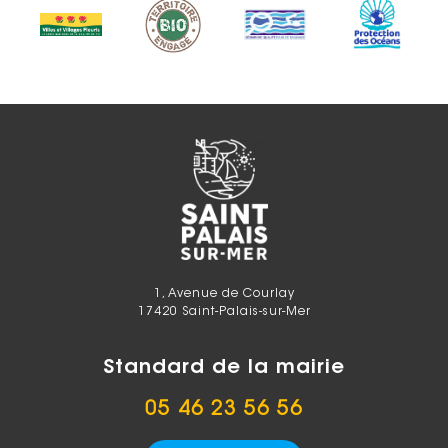
1, Avenue de Courlay
17420 Saint-Palais-sur-Mer
Standard de la mairie
05 46 23 56 56