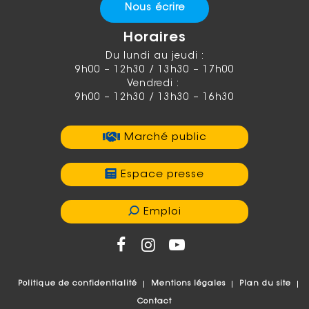
Nous écrire
Horaires
Du lundi au jeudi :
9h00 – 12h30 / 13h30 – 17h00
Vendredi :
9h00 – 12h30 / 13h30 – 16h30
Marché public
Espace presse
Emploi
Politique de confidentialité
Mentions légales
Plan du site
Contact