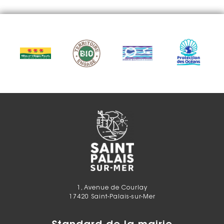
1, Avenue de Courlay
17420 Saint-Palais-sur-Mer