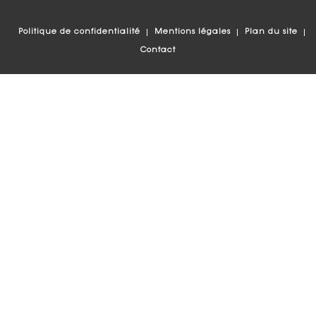
Politique de confidentialité
Mentions légales
Plan du site
Contact