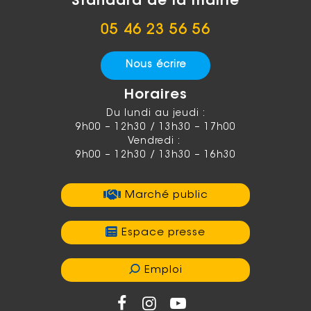
Standard de la mairie
05 46 23 56 56
Nous écrire
Horaires
Du lundi au jeudi :
9h00 – 12h30 / 13h30 – 17h00
Vendredi :
9h00 – 12h30 / 13h30 – 16h30
Marché public
Espace presse
Emploi