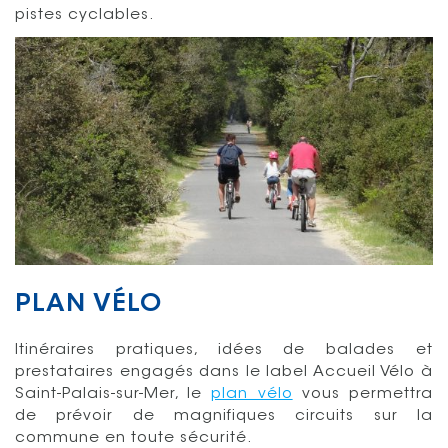
pistes cyclables.
PLAN VÉLO
Itinéraires pratiques, idées de balades et
prestataires engagés dans le label Accueil Vélo à
Saint-Palais-sur-Mer, le
plan vélo
vous permettra
de prévoir de magnifiques circuits sur la
commune en toute sécurité.