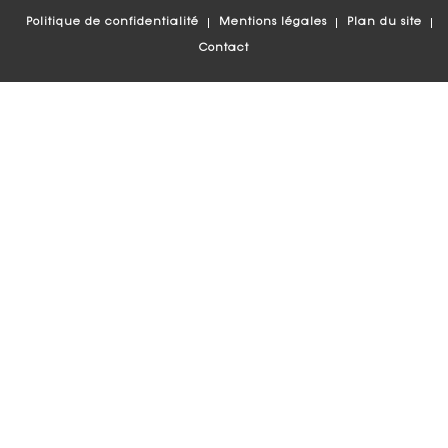
Politique de confidentialité
Mentions légales
Plan du site
Contact