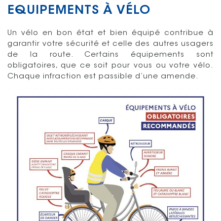
EQUIPEMENTS À VÉLO
Un vélo en bon état et bien équipé contribue à
garantir votre sécurité et celle des autres usagers
de la route. Certains équipements sont
obligatoires, que ce soit pour vous ou votre vélo.
Chaque infraction est passible d’une amende.