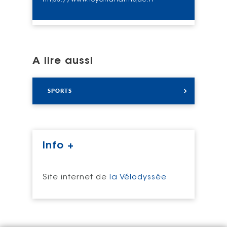
A lire aussi
Lire
SPORTS
Info +
Site internet de
la Vélodyssée