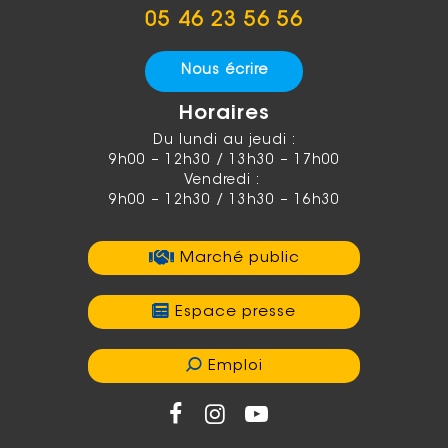
05 46 23 56 56
Nous écrire
Horaires
Du lundi au jeudi :
9h00 – 12h30 / 13h30 – 17h00
Vendredi :
9h00 – 12h30 / 13h30 – 16h30
Marché public
Espace presse
Emploi