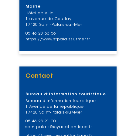
Voir
Mairie
Hôtel de ville
1 avenue de Courlay
17420 Saint-Palais-sur-Mer
05 46 23 56 56
https://www.stpalaissurmer.fr
Contact
Voir
Bureau d’information touristique
Bureau d'information touristique
1 Avenue de la république
17420 Saint-Palais-sur-Mer
05 46 23 21 00
saintpalais@royanatlantique.fr
https://www.royanatlantique.fr