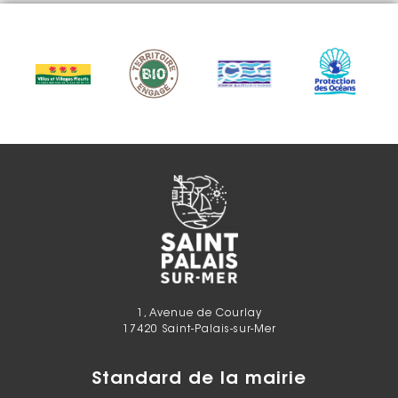
1, Avenue de Courlay
17420 Saint-Palais-sur-Mer
Standard de la mairie