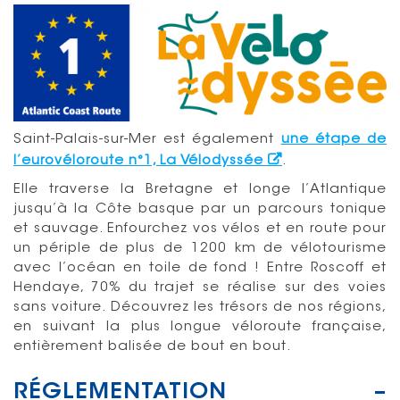
Saint-Palais-sur-Mer est également
une étape de
l’eurovéloroute n°1, La Vélodyssée
.
Elle traverse la Bretagne et longe l’Atlantique
jusqu’à la Côte basque par un parcours tonique
et sauvage. Enfourchez vos vélos et en route pour
un périple de plus de 1200 km de vélotourisme
avec l’océan en toile de fond ! Entre Roscoff et
Hendaye, 70% du trajet se réalise sur des voies
sans voiture. Découvrez les trésors de nos régions,
en suivant la plus longue véloroute française,
entièrement balisée de bout en bout.
RÉGLEMENTATION –