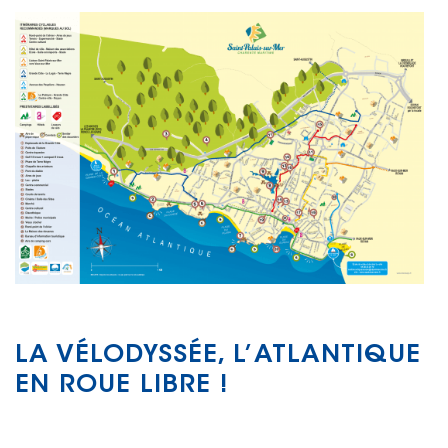
LA VÉLODYSSÉE, L’ATLANTIQUE
EN ROUE LIBRE !