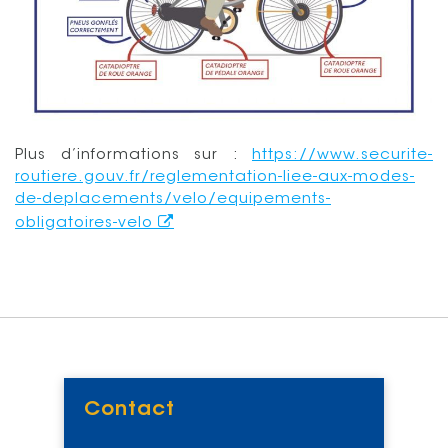
Plus d’informations sur :
https://www.securite-
routiere.gouv.fr/reglementation-liee-aux-modes-
de-deplacements/velo/equipements-
obligatoires-velo
Contact