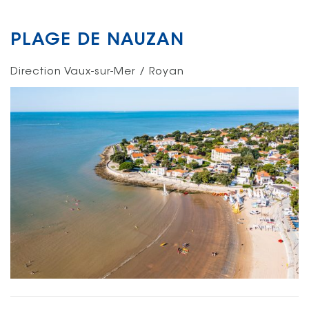
PLAGE DE NAUZAN
Direction Vaux-sur-Mer / Royan