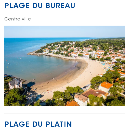
PLAGE DU BUREAU
Centre-ville
PLAGE DU PLATIN