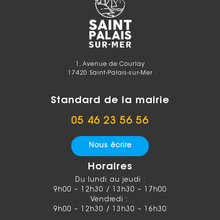
1, Avenue de Courlay
17420 Saint-Palais-sur-Mer
Standard de la mairie
05 46 23 56 56
Nous écrire
Horaires
Du lundi au jeudi :
9h00 – 12h30 / 13h30 – 17h00
Vendredi :
9h00 – 12h30 / 13h30 – 16h30