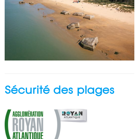
Sécurité des plages