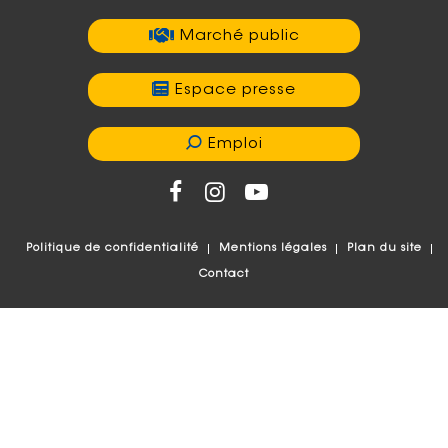
Marché public
Espace presse
Emploi
Politique de confidentialité
Mentions légales
Plan du site
Contact