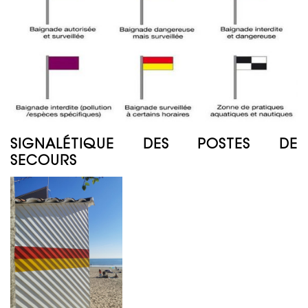
SIGNALÉTIQUE DES POSTES DE
SECOURS