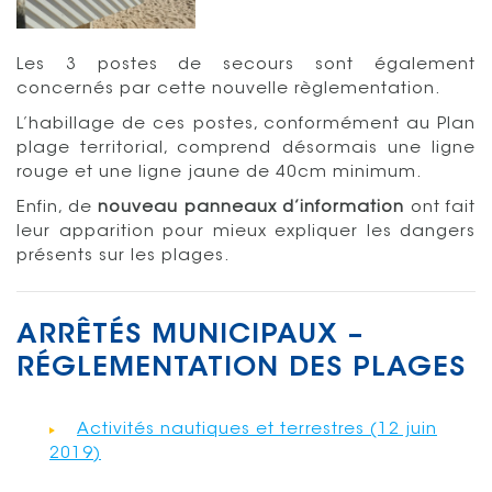
Les 3 postes de secours sont également
concernés par cette nouvelle règlementation.
L’habillage de ces postes, conformément au Plan
plage territorial, comprend désormais une ligne
rouge et une ligne jaune de 40cm minimum.
Enfin, de
nouveau panneaux d’information
ont fait
leur apparition pour mieux expliquer les dangers
présents sur les plages.
ARRÊTÉS MUNICIPAUX –
RÉGLEMENTATION DES PLAGES
Activités nautiques et terrestres (12 juin
2019)