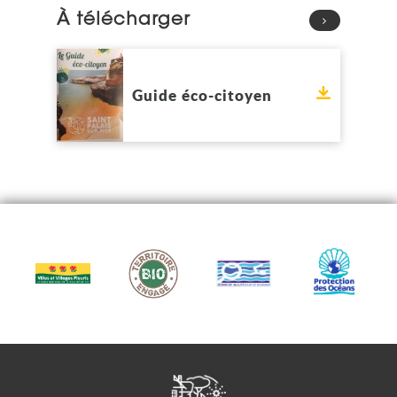
À télécharger
Voir
Guide éco-citoyen
Télécharge