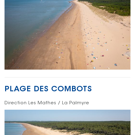
PLAGE DES COMBOTS
Direction Les Mathes / La Palmyre