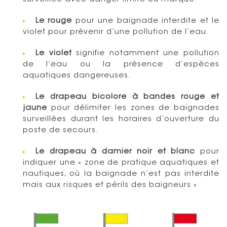
Le rouge
pour une baignade interdite et le
violet pour prévenir d’une pollution de l’eau.
Le violet
signifie notamment une pollution
de l’eau ou la présence d’espèces
aquatiques dangereuses.
Le drapeau bicolore à bandes rouge et
jaune
pour délimiter les zones de baignades
surveillées durant les horaires d’ouverture du
poste de secours.
Le drapeau à damier
noir et blanc
pour
indiquer une « zone de pratique aquatiques et
nautiques, où la baignade n’est pas interdite
mais aux risques et périls des baigneurs »