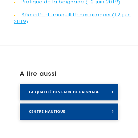
Pratique de la baignade (12 juin 2019)
Sécurité et tranquillité des usagers (12 juin
2019)
A lire aussi
Lire
LA QUALITÉ DES EAUX DE BAIGNADE
Lire
CENTRE NAUTIQUE