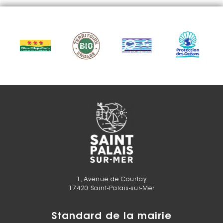
1, Avenue de Courlay
17420 Saint-Palais-sur-Mer
Standard de la mairie