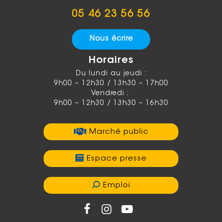
05 46 23 56 56
Nous écrire
Horaires
Du lundi au jeudi :
9h00 – 12h30 / 13h30 – 17h00
Vendredi :
9h00 – 12h30 / 13h30 – 16h30
Marché public
Espace presse
Emploi