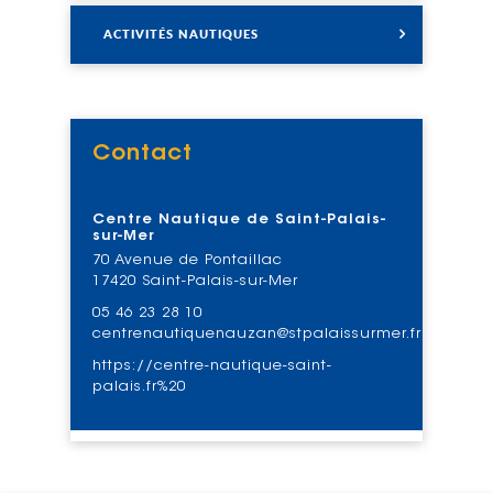
Lire
ACTIVITÉS NAUTIQUES
Contact
Voir
Centre Nautique de Saint-Palais-
sur-Mer
70 Avenue de Pontaillac
17420 Saint-Palais-sur-Mer
05 46 23 28 10
centrenautiquenauzan@stpalaissurmer.fr
https://centre-nautique-saint-
palais.fr%20