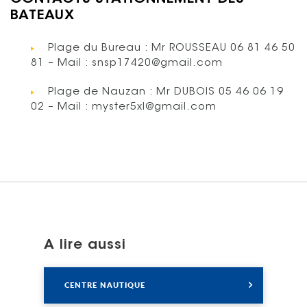
BATEAUX
Plage du Bureau : Mr ROUSSEAU 06 81 46 50
81 – Mail : snsp17420@gmail.com
Plage de Nauzan : Mr DUBOIS 05 46 06 19
02 – Mail : myster5xl@gmail.com
A lire aussi
Lire
CENTRE NAUTIQUE