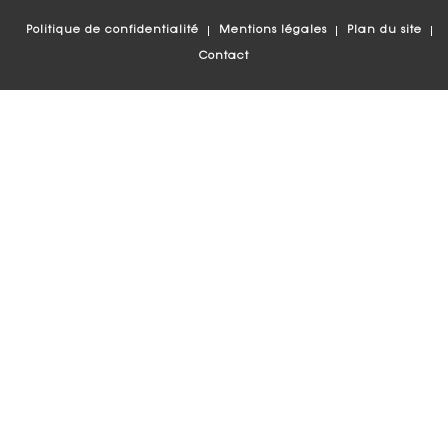
Politique de confidentialité
Mentions légales
Plan du site
Contact