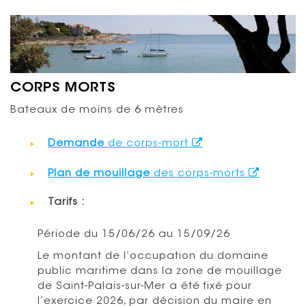
CORPS MORTS
Bateaux de moins de 6 mètres
Demande
de corps-mort
Plan de mouillage
des corps-morts
Tarifs :
Période du 15/06/26 au 15/09/26
Le montant de l’occupation du domaine
public maritime dans la zone de mouillage
de Saint-Palais-sur-Mer a été fixé pour
l’exercice 2026, par décision du maire en