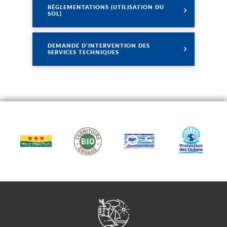
RÉGLEMENTATIONS (UTILISATION DU
SOL)
Lire
DEMANDE D’INTERVENTION DES
SERVICES TECHNIQUES