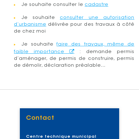
Je souhaite consulter le
cadastre
Je souhaite
consulter une autorisation
d’urbanisme
délivrée pour des travaux à côté
de chez moi
Je souhaite
faire des travaux, même de
faible importance
: demande permis
d’aménager, de permis de construire, permis
de démolir, déclaration préalable…
Contact
Voir
Centre technique municipal