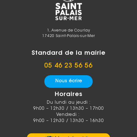
1, Avenue de Courlay
17420 Saint-Palais-sur-Mer
Standard de la mairie
05 46 23 56 56
Nous écrire
Horaires
Du lundi au jeudi :
9h00 – 12h30 / 13h30 – 17h00
Vendredi :
9h00 – 12h30 / 13h30 – 16h30