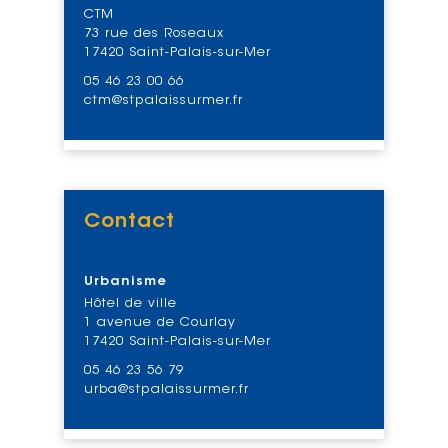
CTM
73 rue des Roseaux
17420 Saint-Palais-sur-Mer
05 46 23 00 66
ctm@stpalaissurmer.fr
Contact
Voir
Urbanisme
Hôtel de ville
1 avenue de Courlay
17420 Saint-Palais-sur-Mer
05 46 23 56 79
urba@stpalaissurmer.fr