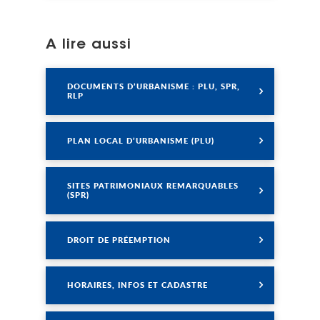
A lire aussi
Lire
DOCUMENTS D’URBANISME : PLU, SPR,
RLP
Lire
PLAN LOCAL D’URBANISME (PLU)
Lire
SITES PATRIMONIAUX REMARQUABLES
(SPR)
Lire
DROIT DE PRÉEMPTION
Lire
HORAIRES, INFOS ET CADASTRE
Lire