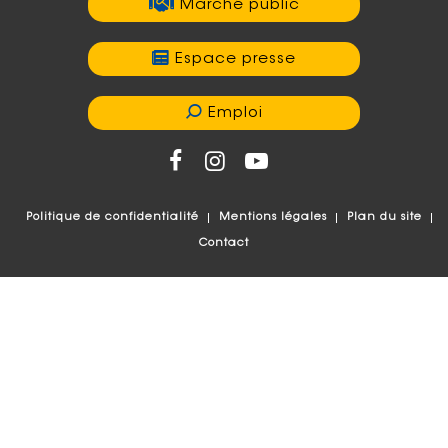
Marché public
Espace presse
Emploi
Politique de confidentialité
Mentions légales
Plan du site
Contact