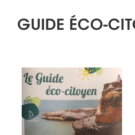
GUIDE ÉCO-CI