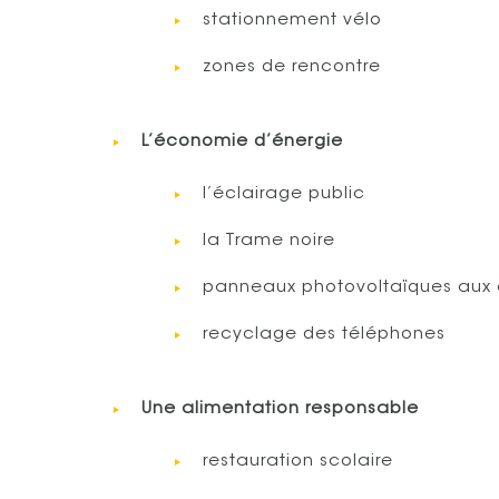
stationnement vélo
zones de rencontre
L’économie d’énergie
l’éclairage public
la Trame noire
panneaux photovoltaïques aux 
recyclage des téléphones
Une alimentation responsable
restauration scolaire