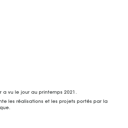
r a vu le jour au printemps 2021.
e les réalisations et les projets portés par la
ique.