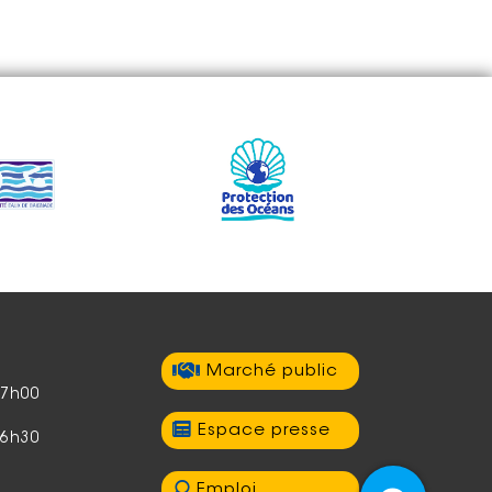
Marché public
17h00
Espace presse
16h30
Emploi