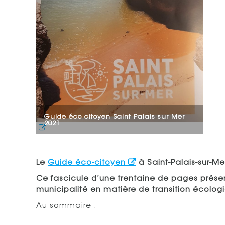
Guide éco citoyen Saint Palais sur Mer
2021
Le
Guide éco-citoyen
à Saint-Palais-sur-Me
Ce fascicule d’une trentaine de pages présent
municipalité en matière de transition écolog
Au sommaire :