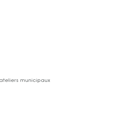
ateliers municipaux