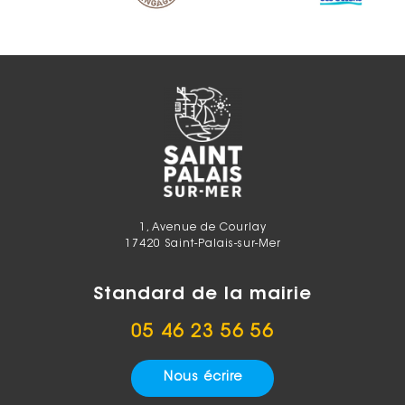
1, Avenue de Courlay
17420 Saint-Palais-sur-Mer
Standard de la mairie
05 46 23 56 56
Nous écrire