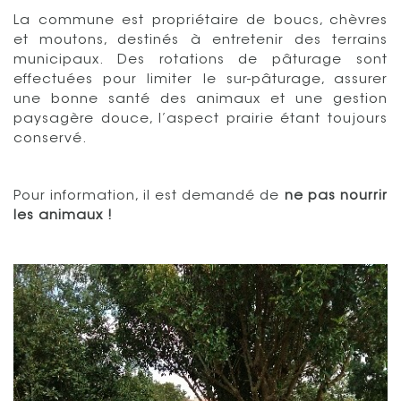
La commune est propriétaire de boucs, chèvres
et moutons, destinés à entretenir des terrains
municipaux. Des rotations de pâturage sont
effectuées pour limiter le sur-pâturage, assurer
une bonne santé des animaux et une gestion
paysagère douce, l’aspect prairie étant toujours
conservé.
Pour information, il est demandé de
ne pas nourrir
les animaux !