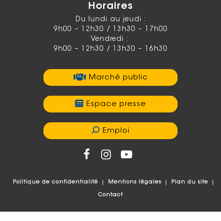
Horaires
Du lundi au jeudi :
9h00 – 12h30 / 13h30 – 17h00
Vendredi :
9h00 – 12h30 / 13h30 – 16h30
Marché public
Espace presse
Emploi
Politique de confidentialité
Mentions légales
Plan du site
Contact