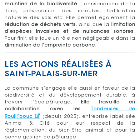
maintien de la biodiversité
: conservation de la
flore, préservation des insectes, fertilisation
naturelle des sols etc. Elle permet également la
réduction de déchets verts
, ainsi que la
limitation
d’espèces invasives et de nuisances sonores
.
Pour finir, elle joue un rôle non négligeable dans la
diminution de l’empreinte carbone
.
LES ACTIONS RÉALISÉES À
SAINT-PALAIS-SUR-MER
La commune s’engage elle aussi en faveur de la
biodiversité et du développement durable, à
travers l’éco-pâturage.
Elle travaille en
collaboration avec les
Tondeuses de
Rouill’bouc
(depuis 2025), entreprise labellisée
Animal & Cité pour leur respect de la
règlementation, du bien-être animal et pour la
bonne gestion de pâturage.