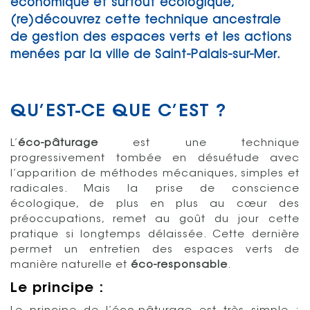
économique et surtout écologique,
(re)découvrez cette technique ancestrale
de gestion des espaces verts et les actions
menées par la ville de Saint-Palais-sur-Mer.
QU’EST-CE QUE C’EST ?
L’
éco-pâturage
est une technique
progressivement tombée en désuétude avec
l’apparition de méthodes mécaniques, simples et
radicales. Mais la prise de conscience
écologique, de plus en plus au cœur des
préoccupations, remet au goût du jour cette
pratique si longtemps délaissée. Cette dernière
permet un entretien des espaces verts de
manière naturelle et
éco-responsable
.
Le principe :