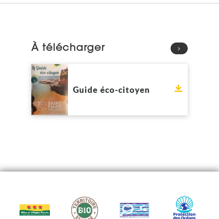
À télécharger
Voir
Guide éco-citoyen
Télécharge