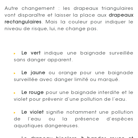
Autre changement : les drapeaux triangulaires
vont disparaître et laisser la place aux
drapeaux
rectangulaires
. Mais la couleur pour indiquer le
niveau de risque, lui, ne change pas.
Le vert
indique une baignade surveillée
sans danger apparent.
Le jaune
ou orange pour une baignade
surveillée avec danger limité ou marqué.
Le rouge
pour une baignade interdite et le
violet pour prévenir d’une pollution de l’eau.
Le violet
signifie notamment une pollution
de l’eau ou la présence d’espèces
aquatiques dangereuses.