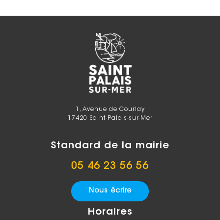
1, Avenue de Courlay
17420 Saint-Palais-sur-Mer
Standard de la mairie
05 46 23 56 56
Nous écrire
Horaires