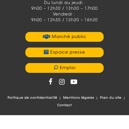
Du lundi au jeudi :
9h00 – 12h30 / 13h30 – 17h00
Vendredi :
9h00 – 12h30 / 13h30 – 16h30
Marché public
Espace presse
Emploi
Politique de confidentialité
Mentions légales
Plan du site
Contact