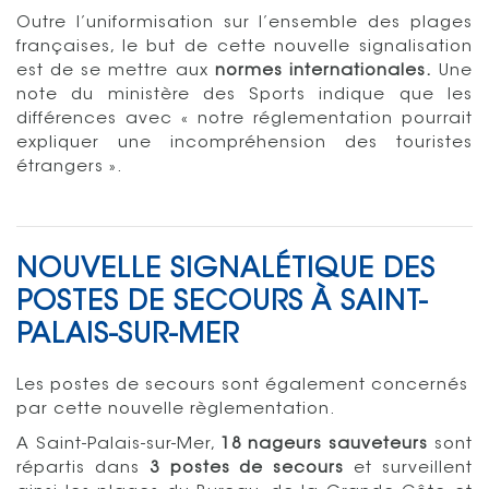
Outre l’uniformisation sur l’ensemble des plages
françaises, le but de cette nouvelle signalisation
est de se mettre aux
normes internationales.
Une
note du ministère des Sports indique que les
différences avec « notre réglementation pourrait
expliquer une incompréhension des touristes
étrangers ».
NOUVELLE SIGNALÉTIQUE DES
POSTES DE SECOURS À SAINT-
PALAIS-SUR-MER
Les postes de secours sont également concernés
par cette nouvelle règlementation.
A Saint-Palais-sur-Mer,
18 nageurs sauveteurs
sont
répartis dans
3 postes de secours
et surveillent