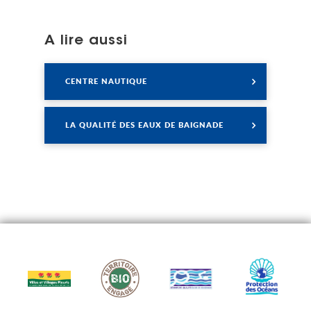
A lire aussi
Lire
CENTRE NAUTIQUE
Lire
LA QUALITÉ DES EAUX DE BAIGNADE