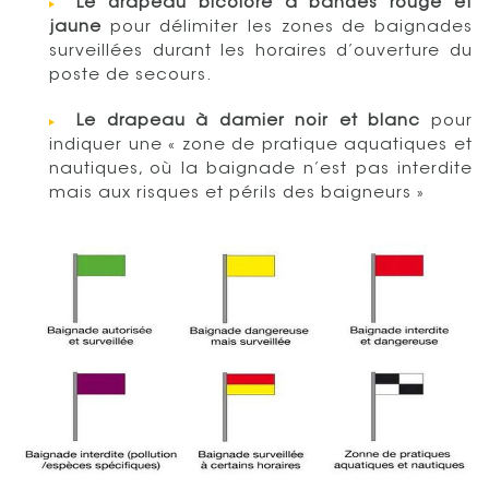
Le drapeau bicolore à bandes rouge et
jaune
pour délimiter les zones de baignades
surveillées durant les horaires d’ouverture du
poste de secours.
Le drapeau à damier
noir et blanc
pour
indiquer une « zone de pratique aquatiques et
nautiques, où la baignade n’est pas interdite
mais aux risques et périls des baigneurs »