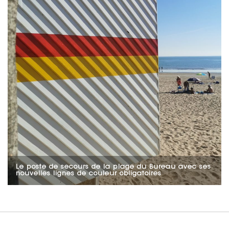
Le poste de secours de la plage du Bureau avec ses
nouvelles lignes de couleur obligatoires