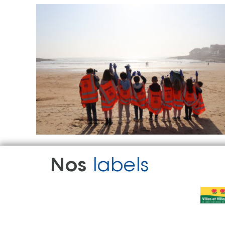
Nos
labels