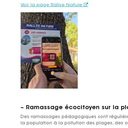
Voir la page Rallye Nature
– Ramassage écocitoyen sur la pl
Des ramassages pédagogiques sont régulière
la population à la pollution des plages, des 