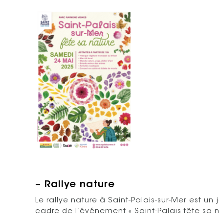
– Rallye nature
Le rallye nature à Saint-Palais-sur-Mer est un
cadre de l’événement « Saint-Palais fête sa 