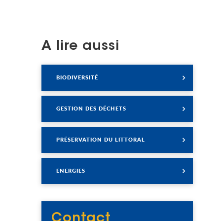
A lire aussi
Lire
BIODIVERSITÉ
Lire
GESTION DES DÉCHETS
Lire
PRÉSERVATION DU LITTORAL
Lire
ENERGIES
Contact