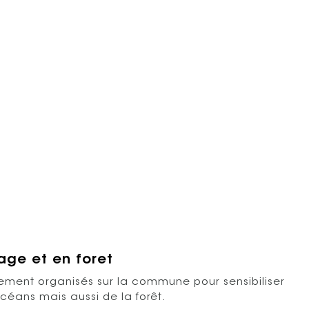
age et en foret
ment organisés sur la commune pour sensibiliser
océans mais aussi de la forêt.