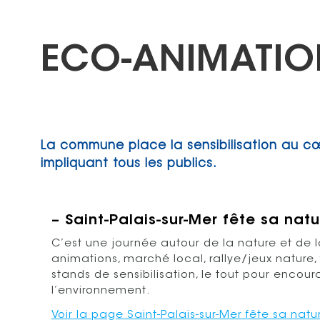
ECO-ANIMATIO
La commune place la sensibilisation au cœ
impliquant tous les publics.
– Saint-Palais-sur-Mer fête sa nat
C’est une journée autour de la nature et de 
animations, marché local, rallye/jeux nature,
stands de sensibilisation, le tout pour encou
l’environnement.
Voir la page Saint-Palais-sur-Mer fête sa natu