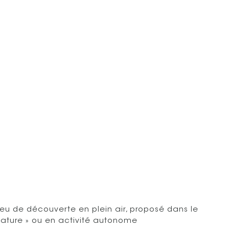
 jeu de découverte en plein air, proposé dans le
nature » ou en activité autonome