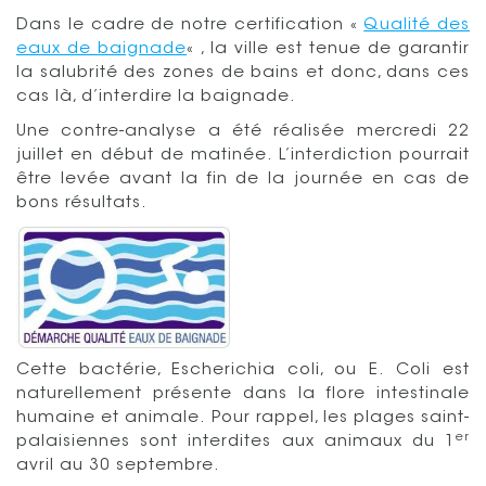
Dans le cadre de notre certification «
Qualité des
eaux de baignade
« , la ville est tenue de garantir
la salubrité des zones de bains et donc, dans ces
cas là, d’interdire la baignade.
Une contre-analyse a été réalisée mercredi 22
juillet en début de matinée. L’interdiction pourrait
être levée avant la fin de la journée en cas de
bons résultats.
Cette bactérie, Escherichia coli, ou E. Coli est
naturellement présente dans la flore intestinale
humaine et animale. Pour rappel, les plages saint-
er
palaisiennes sont interdites aux animaux du 1
avril au 30 septembre.