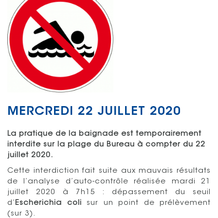
MERCREDI 22 JUILLET 2020
La pratique de la baignade est temporairement
interdite sur la plage du Bureau à compter du 22
juillet 2020.
Cette interdiction fait suite aux mauvais résultats
de l’analyse d’auto-contrôle réalisée mardi 21
juillet 2020 à 7h15 : dépassement du seuil
d’
Escherichia coli
sur un point de prélèvement
(sur 3).