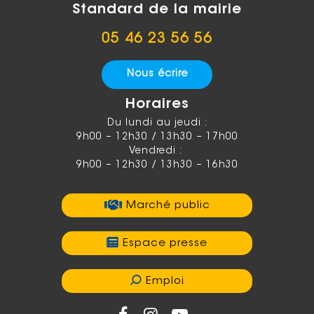
Standard de la mairie
05 46 23 56 56
Nous écrire
Horaires
Du lundi au jeudi :
9h00 – 12h30 / 13h30 – 17h00
Vendredi :
9h00 – 12h30 / 13h30 – 16h30
Marché public
Espace presse
Emploi