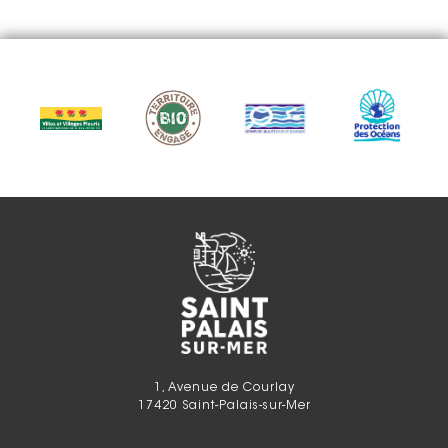
1, Avenue de Courlay
17420 Saint-Palais-sur-Mer