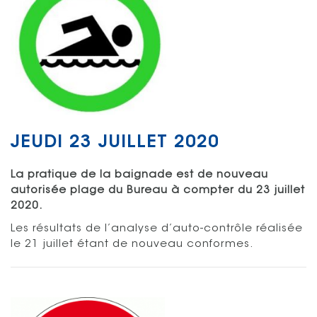
JEUDI 23 JUILLET 2020
La pratique de la baignade est de nouveau
autorisée plage du Bureau à compter du 23 juillet
2020.
Les résultats de l’analyse d’auto-contrôle réalisée
le 21 juillet étant de nouveau conformes.