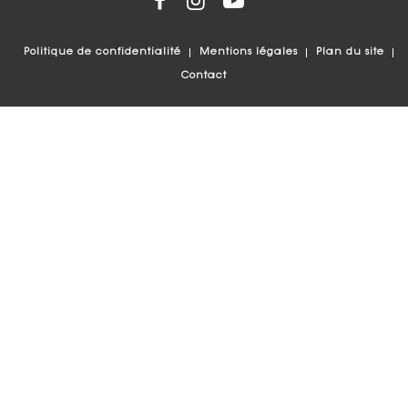
Politique de confidentialité
Mentions légales
Plan du site
Contact