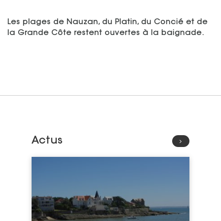
Les plages de Nauzan, du Platin, du Concié et de
la Grande Côte restent ouvertes à la baignade.
Actus
Lire l'article