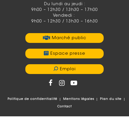
Du lundi au jeudi :
9h00 – 12h30 / 13h30 – 17h00
Vendredi :
9h00 – 12h30 / 13h30 – 16h30
Marché public
Espace presse
Emploi
Politique de confidentialité
Mentions légales
Plan du site
Contact