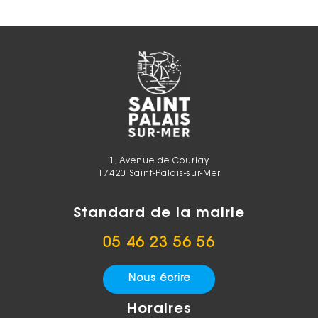
1, Avenue de Courlay
17420 Saint-Palais-sur-Mer
Standard de la mairie
05 46 23 56 56
Nous écrire
Horaires