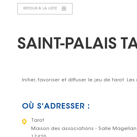
RETOUR À LA LISTE
SAINT-PALAIS T
Initier, favoriser et diffuser le jeu de tarot. 
OÙ S'ADRESSER :
Tarot
Maison des associations - Salle Magellan