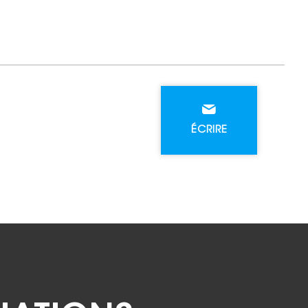
ÉCRIRE