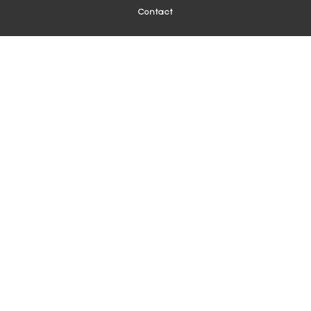
Contact