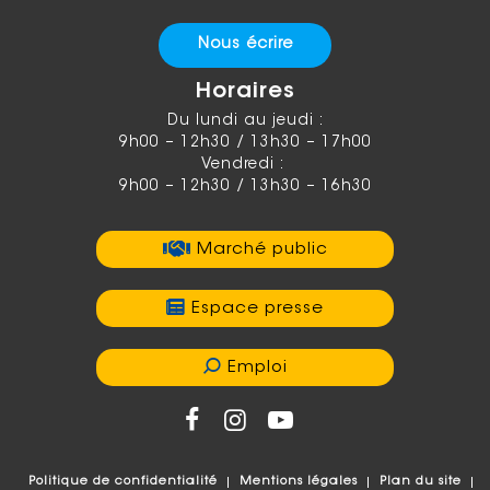
Nous écrire
Horaires
Du lundi au jeudi :
9h00 – 12h30 / 13h30 – 17h00
Vendredi :
9h00 – 12h30 / 13h30 – 16h30
Marché public
Espace presse
Emploi
Politique de confidentialité
Mentions légales
Plan du site