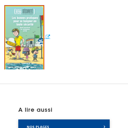
A lire aussi
Lire
NOS PLAGES