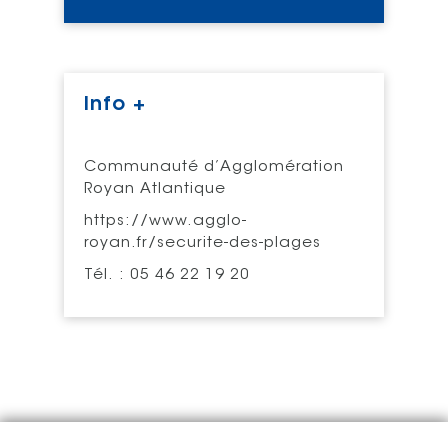
Info +
Communauté d’Agglomération
Royan Atlantique
https://www.agglo-
royan.fr/securite-des-plages
Tél. : 05 46 22 19 20