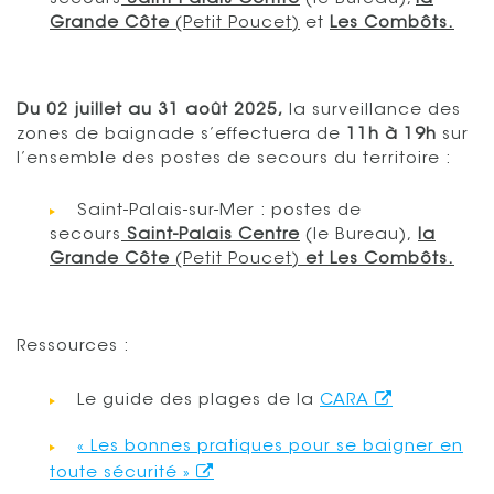
Grande Côte
(Petit Poucet)
et
Les Combôts.
Du 02 juillet au 31 août 2025,
la surveillance des
zones de baignade s’effectuera de
11h à 19h
sur
l’ensemble des postes de secours du territoire :
Saint-Palais-sur-Mer : postes de
secours
Saint-Palais Centre
(le Bureau),
la
Grande Côte
(Petit Poucet)
et Les Combôts.
Ressources :
Le guide des plages de la
CARA
« Les bonnes pratiques pour se baigner en
toute sécurité »