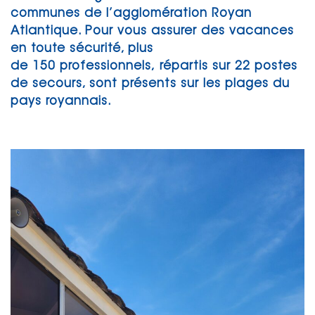
communes de l’agglomération Royan
Atlantique. Pour vous assurer des vacances
en toute sécurité, plus
de 150 professionnels, répartis sur 22 postes
de secours, sont présents sur les plages du
pays royannais.