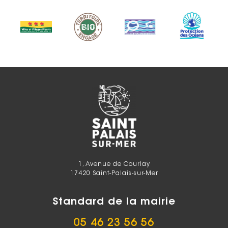
1, Avenue de Courlay
17420 Saint-Palais-sur-Mer
Standard de la mairie
05 46 23 56 56