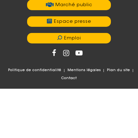
Marché public
Espace presse
Emploi
Politique de confidentialité
Mentions légales
Plan du site
Contact