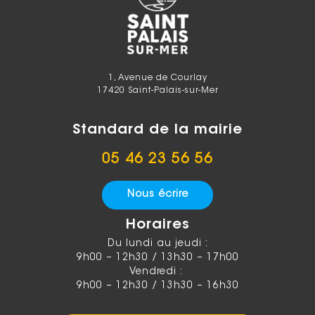
1, Avenue de Courlay
17420 Saint-Palais-sur-Mer
Standard de la mairie
05 46 23 56 56
Nous écrire
Horaires
Du lundi au jeudi :
9h00 – 12h30 / 13h30 – 17h00
Vendredi :
9h00 – 12h30 / 13h30 – 16h30