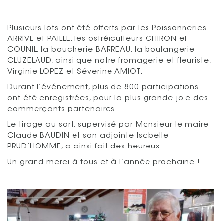
Plusieurs lots ont été offerts par les Poissonneries
ARRIVE et PAILLE, les ostréiculteurs CHIRON et
COUNIL, la boucherie BARREAU, la boulangerie
CLUZELAUD, ainsi que notre fromagerie et fleuriste,
Virginie LOPEZ et Séverine AMIOT.
Durant l’événement, plus de 800 participations
ont été enregistrées, pour la plus grande joie des
commerçants partenaires.
Le tirage au sort, supervisé par Monsieur le maire
Claude BAUDIN et son adjointe Isabelle
PRUD’HOMME, a ainsi fait des heureux.
Un grand merci à tous et à l’année prochaine !