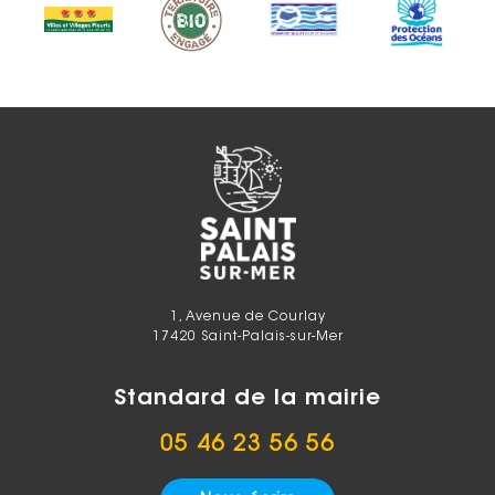
1, Avenue de Courlay
17420 Saint-Palais-sur-Mer
Standard de la mairie
05 46 23 56 56