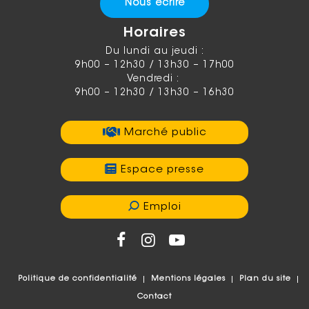
Nous écrire
Horaires
Du lundi au jeudi :
9h00 – 12h30 / 13h30 – 17h00
Vendredi :
9h00 – 12h30 / 13h30 – 16h30
Marché public
Espace presse
Emploi
Politique de confidentialité
Mentions légales
Plan du site
Contact