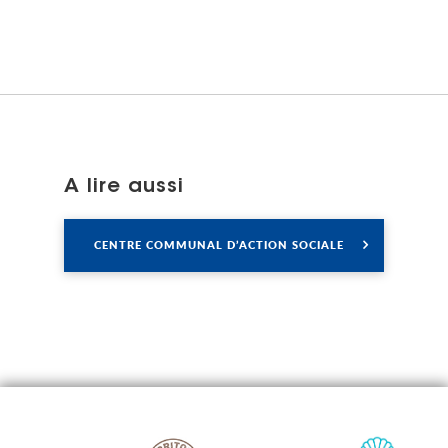
A lire aussi
Lire
CENTRE COMMUNAL D’ACTION SOCIALE