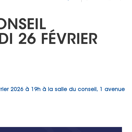
ONSEIL
I 26 FÉVRIER
vrier 2026 à 19h à la salle du conseil, 1 avenue