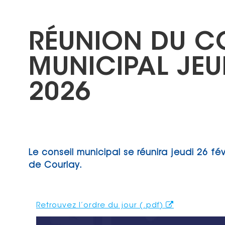
RÉUNION DU C
MUNICIPAL JEUD
2026
Le conseil municipal se réunira jeudi 26 fé
de Courlay.
Retrouvez l’ordre du jour (.pdf)