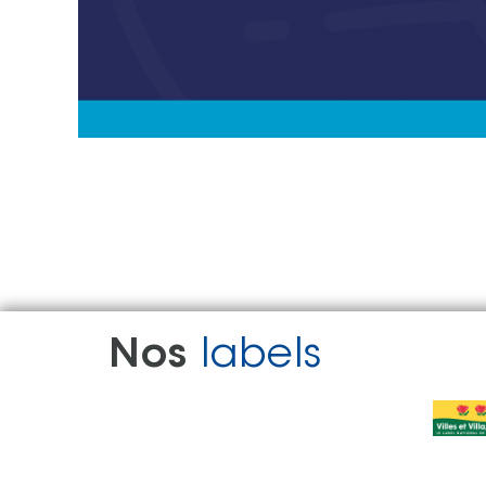
Nos
labels