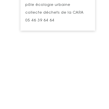
pôle écologie urbaine
collecte déchets de la CARA
05 46 39 64 64