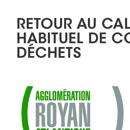
RETOUR AU CA
HABITUEL DE C
DÉCHETS