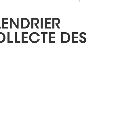
LENDRIER
OLLECTE DES