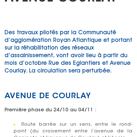
Des travaux pilotés par la Communauté
d’agglomération Royan Atlantique et portant
sur la réhabilitation des réseaux
d’assainissement, vont avoir lieu à partir du
mois d’octobre Rue des Eglantiers et Avenue
Courlay. La circulation sera perturbée.
AVENUE DE COURLAY
Première phase du 24/10 au 04/11 :
Route barrée sur un sens, entre le rond-
point (du croisement entre l’avenue de la