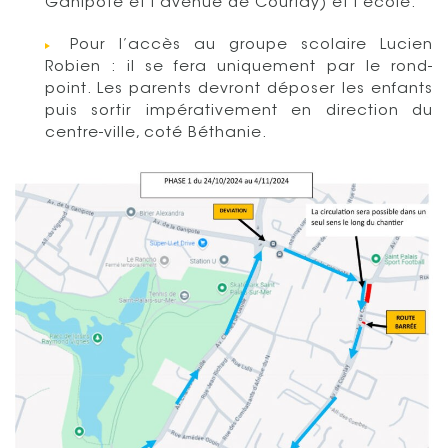
Ganipote et l’avenue de Courlay) et l’école.
Pour l’accès au groupe scolaire Lucien
Robien : il se fera uniquement par le rond-
point. Les parents devront déposer les enfants
puis sortir impérativement en direction du
centre-ville, coté Béthanie.