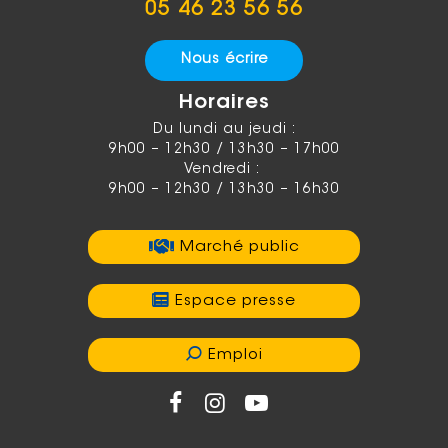
05 46 23 56 56
Nous écrire
Horaires
Du lundi au jeudi :
9h00 – 12h30 / 13h30 – 17h00
Vendredi :
9h00 – 12h30 / 13h30 – 16h30
Marché public
Espace presse
Emploi