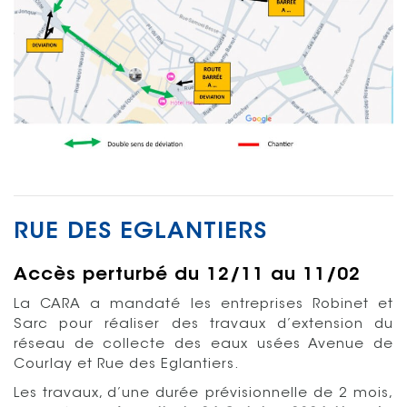
RUE DES EGLANTIERS
Accès perturbé du 12/11 au 11/02
La CARA a mandaté les entreprises Robinet et
Sarc pour réaliser des travaux d’extension du
réseau de collecte des eaux usées Avenue de
Courlay et Rue des Eglantiers.
Les travaux, d’une durée prévisionnelle de 2 mois,