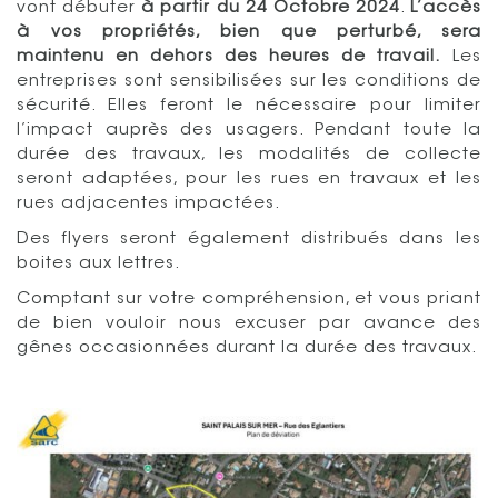
vont débuter
à partir du 24 Octobre 2024
.
L’accès
à vos propriétés, bien que perturbé, sera
maintenu en dehors des heures de travail.
Les
entreprises sont sensibilisées sur les conditions de
sécurité. Elles feront le nécessaire pour limiter
l’impact auprès des usagers. Pendant toute la
durée des travaux, les modalités de collecte
seront adaptées, pour les rues en travaux et les
rues adjacentes impactées.
Des flyers seront également distribués dans les
boites aux lettres.
Comptant sur votre compréhension, et vous priant
de bien vouloir nous excuser par avance des
gênes occasionnées durant la durée des travaux.