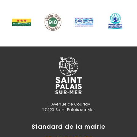
1, Avenue de Courlay
17420 Saint-Palais-sur-Mer
Standard de la mairie