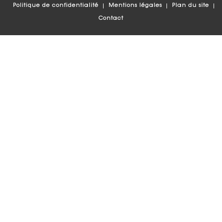
Politique de confidentialité
Mentions légales
Plan du site
Contact