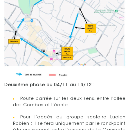
Deuxième phase du 04/11 au 13/12 :
Route barrée sur les deux sens, entre l’allée
des Combes et l’école.
Pour l’accès au groupe scolaire Lucien
Robien : il se fera uniquement par le rond-point