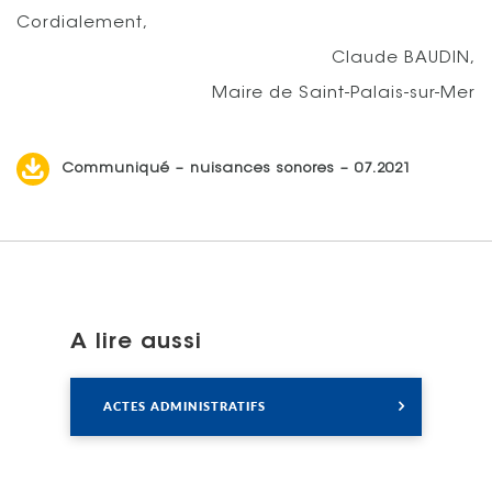
Cordialement,
Claude BAUDIN,
Maire de Saint-Palais-sur-Mer
Communiqué – nuisances sonores – 07.2021
A lire aussi
Lire
ACTES ADMINISTRATIFS