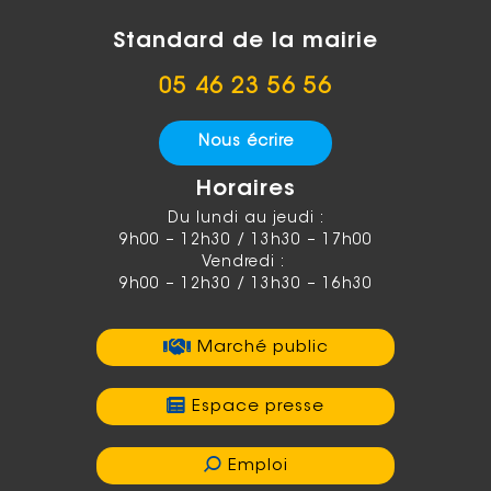
Standard de la mairie
05 46 23 56 56
Nous écrire
Horaires
Du lundi au jeudi :
9h00 – 12h30 / 13h30 – 17h00
Vendredi :
9h00 – 12h30 / 13h30 – 16h30
Marché public
Espace presse
Emploi