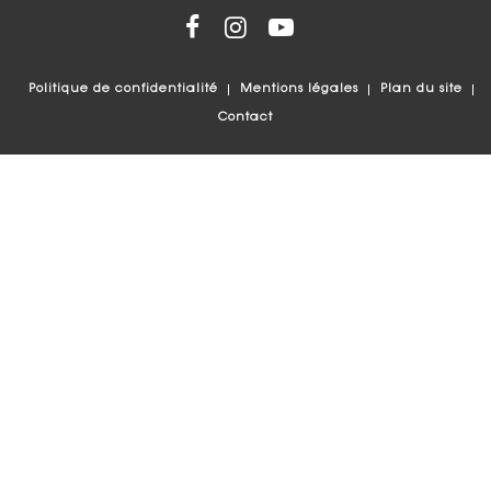
Politique de confidentialité
Mentions légales
Plan du site
Contact