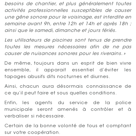
besoins de chantier, et plus généralement toutes
activités professionnelles susceptibles de causer
une gêne sonore pour le voisinage, est interdite en
semaine avant 9h, entre 12h et 14h et après 18h ;
ainsi que le samedi, dimanche et jours fériés.
Les utilisateurs de piscines sont tenus de prendre
toutes les mesures nécessaires afin de ne pas
causer de nuisances sonores pour les riverains. »
De même, toujours dans un esprit de bien vivre
ensemble, il apparait essentiel d’éviter les
tapages abusifs dits nocturnes et diurnes.
Ainsi, chacun aura désormais connaissance de
ce qu’il peut faire et sous quelles conditions.
Enfin, les agents du service de la police
municipale seront amenés à contrôler et à
verbaliser si nécessaire.
Certain de la bonne volonté de tous et comptant
sur votre coopération.