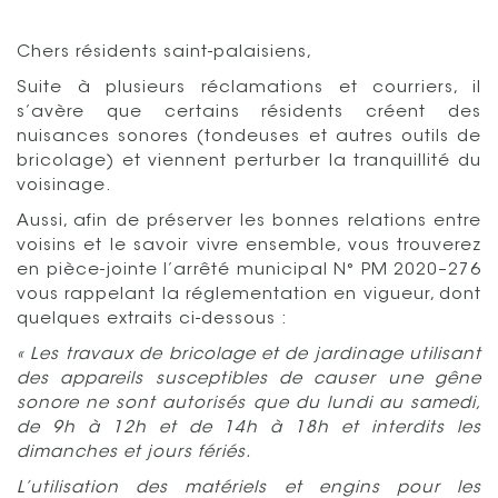
Chers résidents saint-palaisiens,
Suite à plusieurs réclamations et courriers, il
s’avère que certains résidents créent des
nuisances sonores (tondeuses et autres outils de
bricolage) et viennent perturber la tranquillité du
voisinage.
Aussi, afin de préserver les bonnes relations entre
voisins et le savoir vivre ensemble, vous trouverez
en pièce-jointe l’arrêté municipal N° PM 2020–276
vous rappelant la réglementation en vigueur, dont
quelques extraits ci-dessous :
« Les travaux de bricolage et de jardinage utilisant
des appareils susceptibles de causer une gêne
sonore ne sont autorisés que du lundi au samedi,
de 9h à 12h et de 14h à 18h et interdits les
dimanches et jours fériés.
L’utilisation des matériels et engins pour les