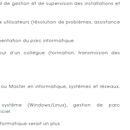
l de gestion et de supervision des installations et
x utilisateurs (résolution de problèmes, assistance
mentation du parc informatique.
our d’un collègue (formation, transmission des
e ou Master en informatique, systèmes et réseaux,
 système (Windows/Linux), gestion de parc
iciel.
formatique serait un plus.