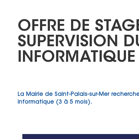
OFFRE DE STAG
SUPERVISION D
INFORMATIQUE
La Mairie de Saint-Palais-sur-Mer recherche
informatique (3 à 5 mois).