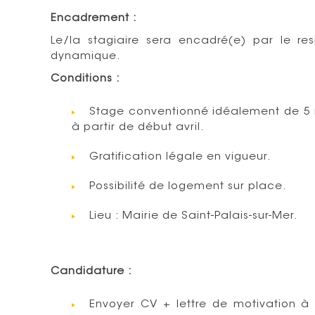
Encadrement :
Le/la stagiaire sera encadré(e) par le re
dynamique.
Conditions :
Stage conventionné idéalement de 5 mo
à partir de début avril.
Gratification légale en vigueur.
Possibilité de logement sur place.
Lieu : Mairie de Saint-Palais-sur-Mer.
Candidature :
Envoyer CV + lettre de motivation 