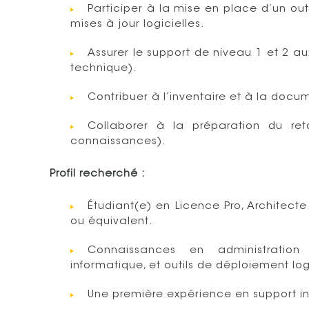
Participer à la mise en place d’un outi
mises à jour logicielles.
Assurer le support de niveau 1 et 2 au
technique).
Contribuer à l’inventaire et à la docu
Collaborer à la préparation du ret
connaissances).
Profil recherché :
Étudiant(e) en Licence Pro, Architect
ou équivalent.
Connaissances en administration
informatique, et outils de déploiement log
Une première expérience en support in