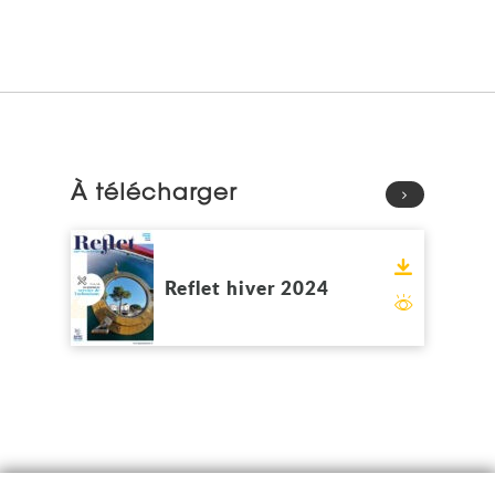
À télécharger
Voir
Télécharge
Reflet hiver 2024
Feuilleter