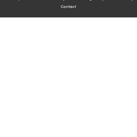
Contact