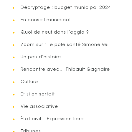
Décryptage : budget municipal 2024
En conseil municipal
Quoi de neuf dans l’agglo ?
Zoom sur : Le pôle santé Simone Veil
Un peu d’histoire
Rencontre avec… Thibault Gagnaire
Culture
Et si on sortait
Vie associative
État civil – Expression libre
Tribunes