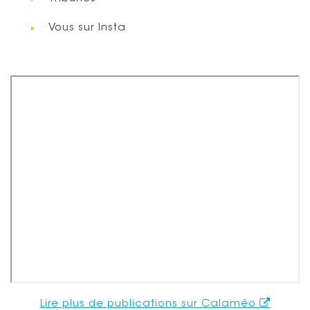
Vous sur Insta
Lire plus de publications sur Calaméo