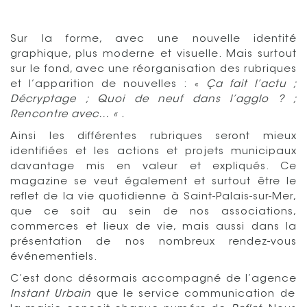
Sur la forme, avec une nouvelle identité
graphique, plus moderne et visuelle. Mais surtout
sur le fond, avec une réorganisation des rubriques
et l’apparition de nouvelles : «
Ça fait l’actu ;
Décryptage ; Quoi de neuf dans l’agglo ? ;
Rencontre avec… « .
Ainsi les différentes rubriques seront mieux
identifiées et les actions et projets municipaux
davantage mis en valeur et expliqués. Ce
magazine se veut également et surtout être le
reflet de la vie quotidienne à Saint-Palais-sur-Mer,
que ce soit au sein de nos associations,
commerces et lieux de vie, mais aussi dans la
présentation de nos nombreux rendez-vous
événementiels.
C’est donc désormais accompagné de l’agence
Instant Urbain
que le service communication de