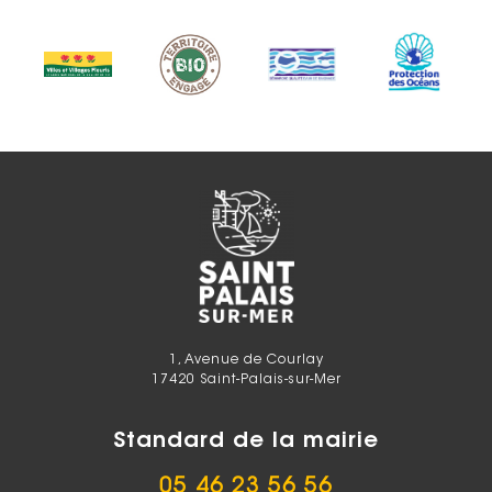
1, Avenue de Courlay
17420 Saint-Palais-sur-Mer
Standard de la mairie
05 46 23 56 56