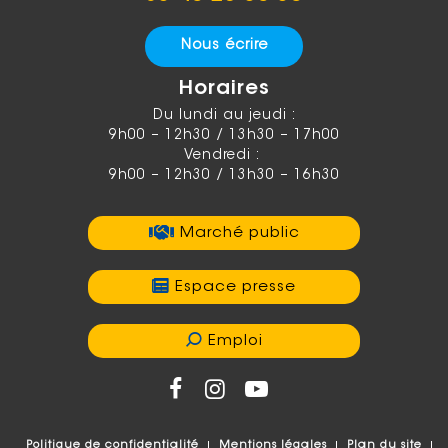
Nous écrire
Horaires
Du lundi au jeudi :
9h00 – 12h30 / 13h30 – 17h00
Vendredi :
9h00 – 12h30 / 13h30 – 16h30
Marché public
Espace presse
Emploi
Politique de confidentialité
Mentions légales
Plan du site