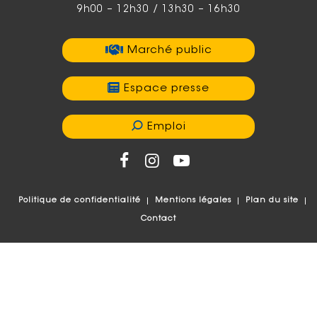
9h00 – 12h30 / 13h30 – 16h30
Marché public
Espace presse
Emploi
Politique de confidentialité
Mentions légales
Plan du site
Contact