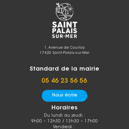
1, Avenue de Courlay
17420 Saint-Palais-sur-Mer
Standard de la mairie
05 46 23 56 56
Nous écrire
Horaires
Du lundi au jeudi :
9h00 – 12h30 / 13h30 – 17h00
Vendredi :