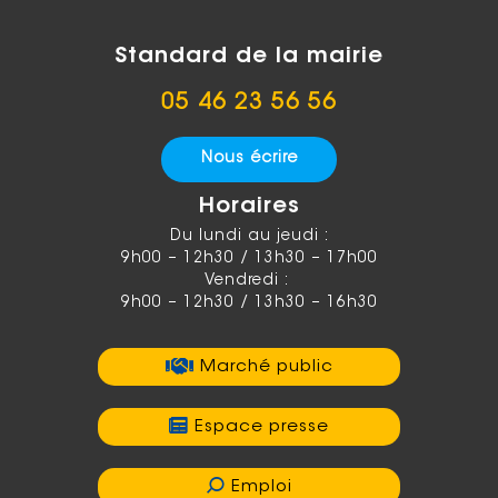
Standard de la mairie
05 46 23 56 56
Nous écrire
Horaires
Du lundi au jeudi :
9h00 – 12h30 / 13h30 – 17h00
Vendredi :
9h00 – 12h30 / 13h30 – 16h30
Marché public
Espace presse
Emploi