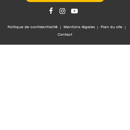
Politique de confidentialité
Mentions légales
Plan du site
Contact