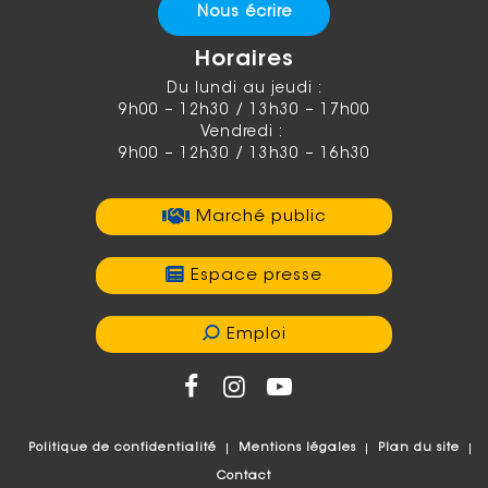
Nous écrire
Horaires
Du lundi au jeudi :
9h00 – 12h30 / 13h30 – 17h00
Vendredi :
9h00 – 12h30 / 13h30 – 16h30
Marché public
Espace presse
Emploi
Politique de confidentialité
Mentions légales
Plan du site
Contact