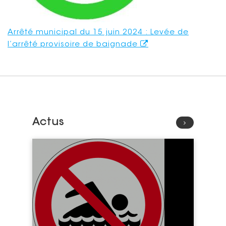
Arrêté municipal du 15 juin 2024 : Levée de
l’arrêté provisoire de baignade
Actus
Lire l'article