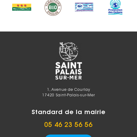
1, Avenue de Courlay
17420 Saint-Palais-sur-Mer
Standard de la mairie
05 46 23 56 56