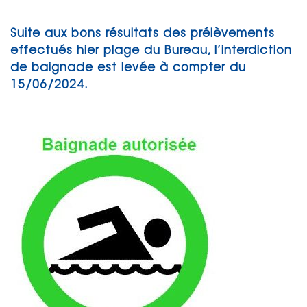
Suite aux bons résultats des prélèvements
effectués hier plage du Bureau, l’interdiction
de baignade est levée à compter du
15/06/2024.