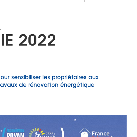
A
E 2022
r sensibiliser les propriétaires aux
travaux de rénovation énergétique