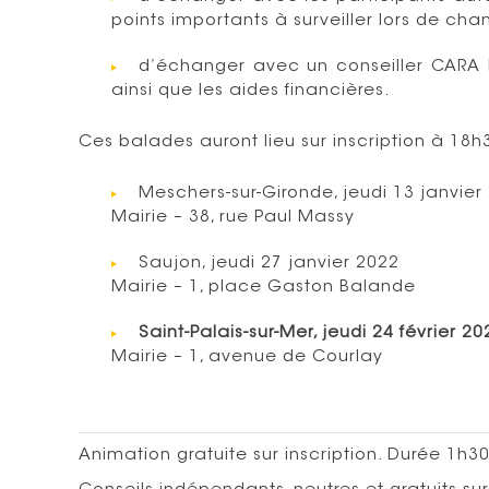
points importants à surveiller lors de chan
d’échanger avec un conseiller CARA R
ainsi que les aides financières.
Ces balades auront lieu sur inscription à 18h
Meschers-sur-Gironde, jeudi 13 janvier
Mairie – 38, rue Paul Massy
Saujon, jeudi 27 janvier 2022
Mairie – 1, place Gaston Balande
Saint-Palais-sur-Mer, jeudi 24 février 20
Mairie – 1, avenue de Courlay
Animation gratuite sur inscription. Durée 1h30