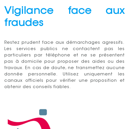
Vigilance face aux
fraudes
Restez prudent face aux démarchages agressifs.
Les services publics ne contactent pas les
particuliers par téléphone et ne se présentent
pas à domicile pour proposer des aides ou des
travaux. En cas de doute, ne transmettez aucune
donnée personnelle. Utilisez uniquement les
canaux officiels pour vérifier une proposition et
obtenir des conseils fiables.