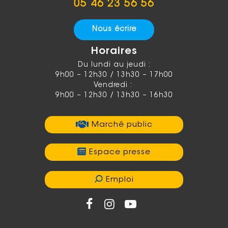
05 46 23 56 56
Nous écrire
Horaires
Du lundi au jeudi :
9h00 – 12h30 / 13h30 – 17h00
Vendredi :
9h00 – 12h30 / 13h30 – 16h30
Marché public
Espace presse
Emploi