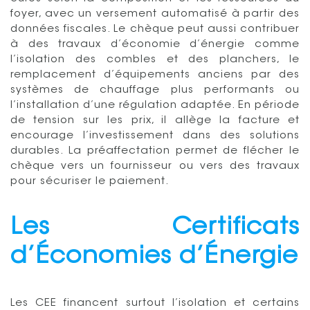
foyer, avec un versement automatisé à partir des
données fiscales. Le chèque peut aussi contribuer
à des travaux d’économie d’énergie comme
l’isolation des combles et des planchers, le
remplacement d’équipements anciens par des
systèmes de chauffage plus performants ou
l’installation d’une régulation adaptée. En période
de tension sur les prix, il allège la facture et
encourage l’investissement dans des solutions
durables. La préaffectation permet de flécher le
chèque vers un fournisseur ou vers des travaux
pour sécuriser le paiement.
Les Certificats
d’Économies d’Énergie
Les CEE financent surtout l’isolation et certains