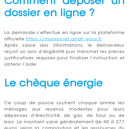
Comment déposer un
dossier en ligne ?
La demande s’effectue en ligne sur la plateforme
officielle
https://monprojet.anah.gouv.fr
Après saisie des informations, le demandeur
reçoit un avis d’éligibilité puis transmet les pièces
justificatives requises pour finaliser l’instruction et
obtenir l’aide.
Le chèque énergie
Ce coup de pouce soutient chaque année les
ménages aux revenus modestes pour leurs
dépenses d’électricité, de gaz, de fioul ou de
bois. Le montant varie généralement de 48 à 277
euros selon la composition et les ressources du