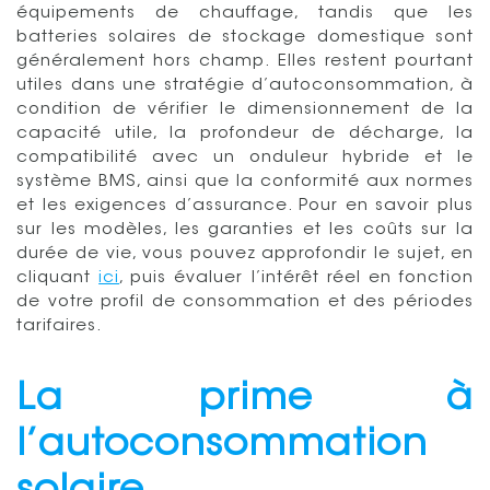
équipements de chauffage, tandis que les
batteries solaires de stockage domestique sont
généralement hors champ. Elles restent pourtant
utiles dans une stratégie d’autoconsommation, à
condition de vérifier le dimensionnement de la
capacité utile, la profondeur de décharge, la
compatibilité avec un onduleur hybride et le
système BMS, ainsi que la conformité aux normes
et les exigences d’assurance. Pour en savoir plus
sur les modèles, les garanties et les coûts sur la
durée de vie, vous pouvez approfondir le sujet, en
cliquant
ici
, puis évaluer l’intérêt réel en fonction
de votre profil de consommation et des périodes
tarifaires.
La prime à
l’autoconsommation