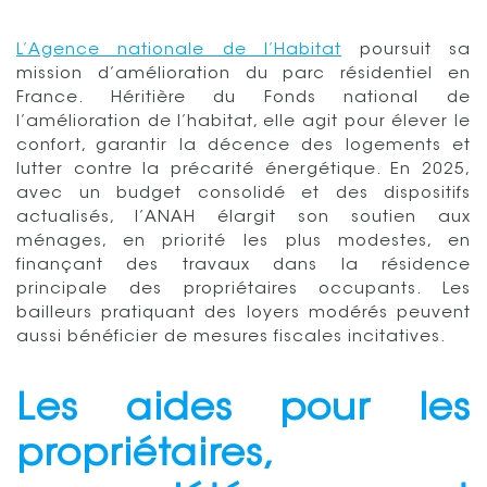
L’Agence nationale de l’Habitat
poursuit sa
mission d’amélioration du parc résidentiel en
France. Héritière du Fonds national de
l’amélioration de l’habitat, elle agit pour élever le
confort, garantir la décence des logements et
lutter contre la précarité énergétique. En 2025,
avec un budget consolidé et des dispositifs
actualisés, l’ANAH élargit son soutien aux
ménages, en priorité les plus modestes, en
finançant des travaux dans la résidence
principale des propriétaires occupants. Les
bailleurs pratiquant des loyers modérés peuvent
aussi bénéficier de mesures fiscales incitatives.
Les aides pour les
propriétaires,