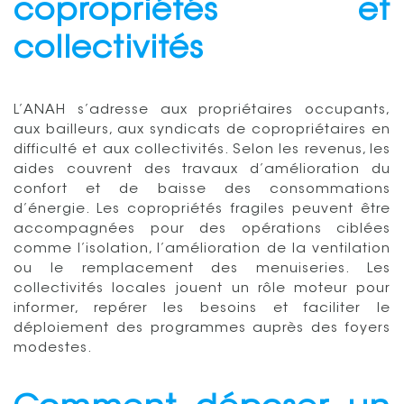
copropriétés et
collectivités
L’ANAH s’adresse aux propriétaires occupants,
aux bailleurs, aux syndicats de copropriétaires en
difficulté et aux collectivités. Selon les revenus, les
aides couvrent des travaux d’amélioration du
confort et de baisse des consommations
d’énergie. Les copropriétés fragiles peuvent être
accompagnées pour des opérations ciblées
comme l’isolation, l’amélioration de la ventilation
ou le remplacement des menuiseries. Les
collectivités locales jouent un rôle moteur pour
informer, repérer les besoins et faciliter le
déploiement des programmes auprès des foyers
modestes.