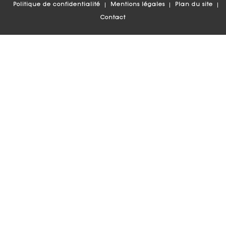
Politique de confidentialité
Mentions légales
Plan du site
Contact