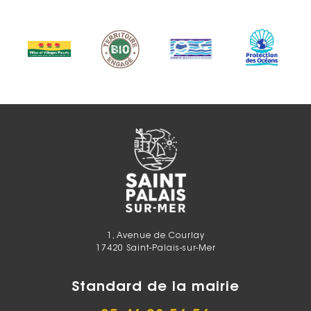
1, Avenue de Courlay
17420 Saint-Palais-sur-Mer
Standard de la mairie