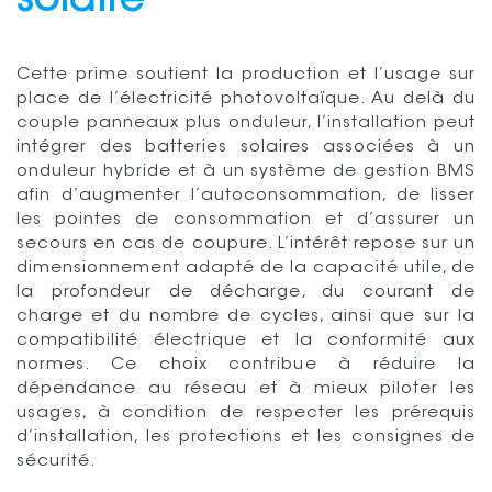
solaire
Cette prime soutient la production et l’usage sur
place de l’électricité photovoltaïque. Au delà du
couple panneaux plus onduleur, l’installation peut
intégrer des batteries solaires associées à un
onduleur hybride et à un système de gestion BMS
afin d’augmenter l’autoconsommation, de lisser
les pointes de consommation et d’assurer un
secours en cas de coupure. L’intérêt repose sur un
dimensionnement adapté de la capacité utile, de
la profondeur de décharge, du courant de
charge et du nombre de cycles, ainsi que sur la
compatibilité électrique et la conformité aux
normes. Ce choix contribue à réduire la
dépendance au réseau et à mieux piloter les
usages, à condition de respecter les prérequis
d’installation, les protections et les consignes de
sécurité.