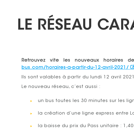
LE RÉSEAU CAR
Retrouvez vite les nouveaux horaires 
bus.com/horaires-a-partir-du-12-avril-2021/
Ils sont valables à partir du lundi 12 avril 202
Le nouveau réseau, c’est aussi :
un bus toutes les 30 minutes sur les lign
la création d’une ligne express entre
la baisse du prix du Pass unitaire : 1,4