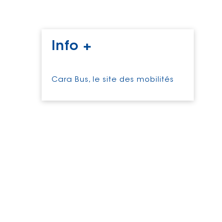
Info +
Cara Bus, le site des mobilités