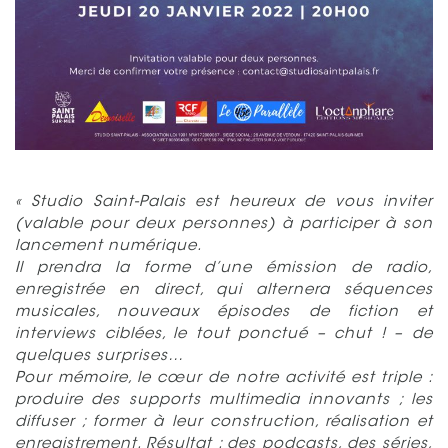
« Studio Saint-Palais est heureux de vous inviter
(valable pour deux personnes) à participer à son
lancement numérique.
Il prendra la forme d’une émission de radio,
enregistrée en direct, qui alternera séquences
musicales, nouveaux épisodes de fiction et
interviews ciblées, le tout ponctué – chut ! – de
quelques surprises…
Pour mémoire, le cœur de notre activité est triple :
produire des supports multimedia innovants ; les
diffuser ; former à leur construction, réalisation et
enregistrement. Résultat : des podcasts, des séries,