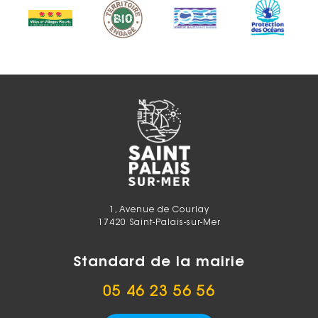
1, Avenue de Courlay
17420 Saint-Palais-sur-Mer
Standard de la mairie
05 46 23 56 56