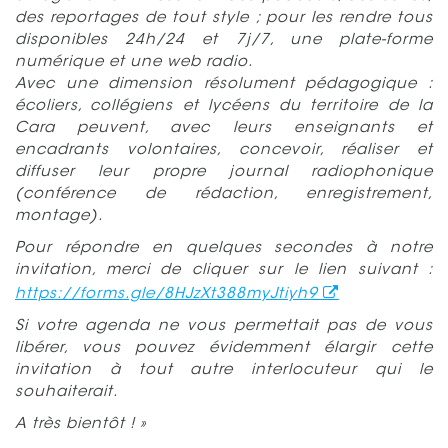
des reportages de tout style ; pour les rendre tous
disponibles 24h/24 et 7j/7, une plate-forme
numérique et une web radio.
Avec une dimension résolument pédagogique :
écoliers, collégiens et lycéens du territoire de la
Cara peuvent, avec leurs enseignants et
encadrants volontaires, concevoir, réaliser et
diffuser leur propre journal radiophonique
(conférence de rédaction, enregistrement,
montage).
Pour répondre en quelques secondes à notre
invitation, merci de cliquer sur le lien suivant :
https://forms.gle/8HJzXt388myJtiyh9
Si votre agenda ne vous permettait pas de vous
libérer, vous pouvez évidemment élargir cette
invitation à tout autre interlocuteur qui le
souhaiterait.
A très bientôt ! »