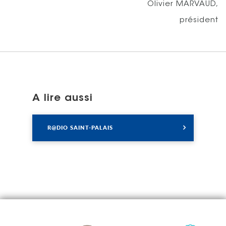
Olivier MARVAUD,
président
A lire aussi
Lire
R@DIO SAINT-PALAIS