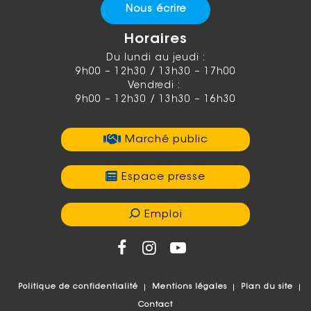
Nous écrire
Horaires
Du lundi au jeudi :
9h00 – 12h30 / 13h30 – 17h00
Vendredi :
9h00 – 12h30 / 13h30 – 16h30
Marché public
Espace presse
Emploi
Politique de confidentialité
Mentions légales
Plan du site
Contact