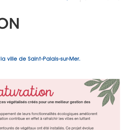
ION
a ville de Saint-Palais-sur-Mer.