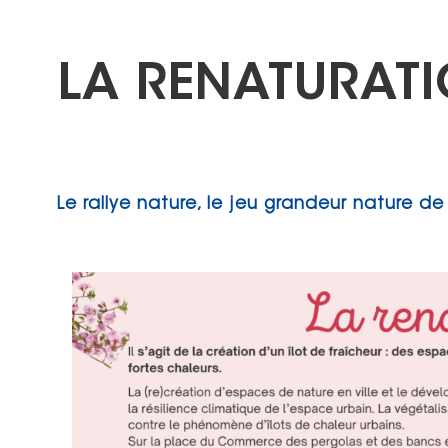
LA RENATURAT
Le rallye nature, le jeu grandeur nature de l