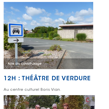
Aire de covoiturage
12H : THÉÂTRE DE VERDURE
Au centre culturel Boris Vian.