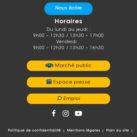
Nous écrire
Horaires
Du lundi au jeudi :
9h00 – 12h30 / 13h30 – 17h00
Vendredi :
9h00 – 12h30 / 13h30 – 16h30
Marché public
Espace presse
Emploi
Politique de confidentialité
Mentions légales
Plan du site