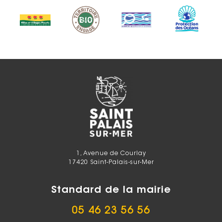
1, Avenue de Courlay
17420 Saint-Palais-sur-Mer
Standard de la mairie
05 46 23 56 56