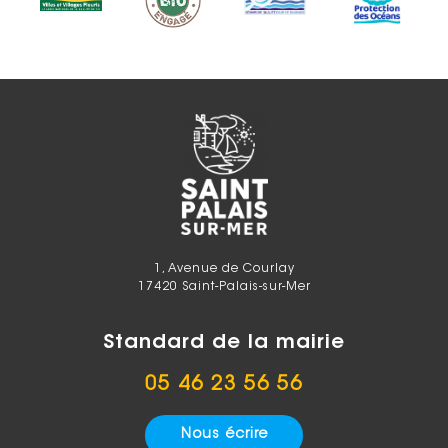
1, Avenue de Courlay
17420 Saint-Palais-sur-Mer
Standard de la mairie
05 46 23 56 56
Nous écrire