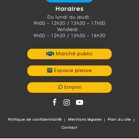
Horaires
Du lundi au jeudi :
9h00 – 12h30 / 13h30 – 17h00
Vendredi :
9h00 – 12h30 / 13h30 – 16h30
Marché public
Espace presse
Emploi
Politique de confidentialité
Mentions légales
Plan du site
Contact