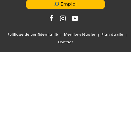
Emploi
Politique de confidentialité
Mentions légales
Plan du site
Contact