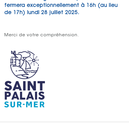
fermera exceptionnellement à 16h (au lieu
de 17h) lundi 28 juillet 2025.
Merci de votre compréhension.