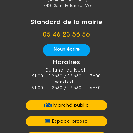
1, Avenue de Courlay
17420 Saint-Palais-sur-Mer
Standard de la mairie
05 46 23 56 56
Nous écrire
Horaires
Du lundi au jeudi :
9h00 – 12h30 / 13h30 – 17h00
Vendredi :
9h00 – 12h30 / 13h30 – 16h30
Marché public
Espace presse