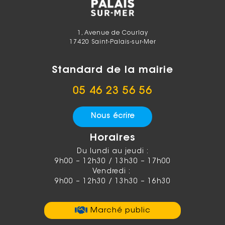
1, Avenue de Courlay
17420 Saint-Palais-sur-Mer
Standard de la mairie
05 46 23 56 56
Nous écrire
Horaires
Du lundi au jeudi :
9h00 – 12h30 / 13h30 – 17h00
Vendredi :
9h00 – 12h30 / 13h30 – 16h30
Marché public