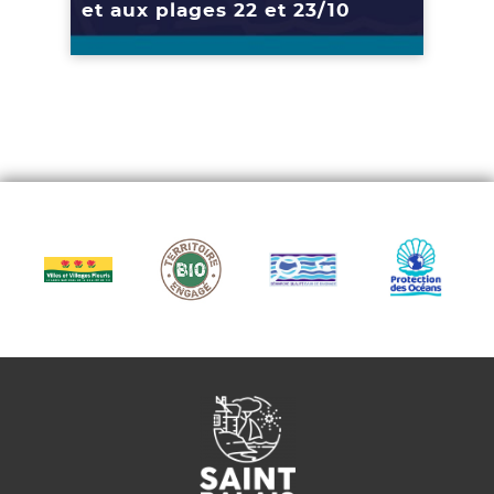
et aux plages 22 et 23/10