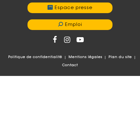
Espace presse
Emploi
Politique de confidentialité
Mentions légales
Plan du site
Contact