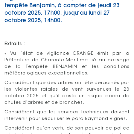
tempête Benjamin, à compter de jeudi 23
octobre 2025, 17h00, jusqu’au lundi 27
octobre 2025, 14h00.
Extraits :
« Vu l’état de vigilance ORANGE émis par la
Préfecture de Charente-Maritime lié au passage
de la Tempête BENJAMIN et les conditions
météorologiques exceptionnelles,
Considérant que des arbres ont été déracinés par
les violentes rafales de vent survenues le 23
octobre 2025 et qu’il existe un risque accru de
chutes d’arbres et de branches,
Considérant que les services techniques doivent
intervenir pour sécuriser le parc Raymond Vignes,
Considérant qu’en vertu de son pouvoir de police