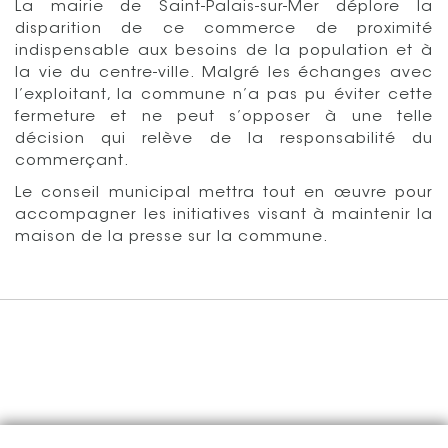
La mairie de Saint-Palais-sur-Mer déplore la
disparition de ce commerce de proximité
indispensable aux besoins de la population et à
la vie du centre-ville. Malgré les échanges avec
l’exploitant, la commune n’a pas pu éviter cette
fermeture et ne peut s’opposer à une telle
décision qui relève de la responsabilité du
commerçant.
Le conseil municipal mettra tout en œuvre pour
accompagner les initiatives visant à maintenir la
maison de la presse sur la commune.