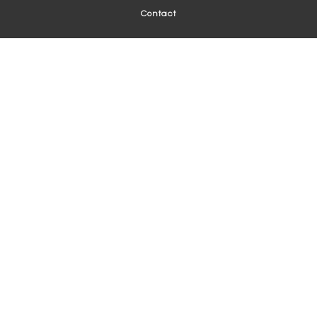
Contact