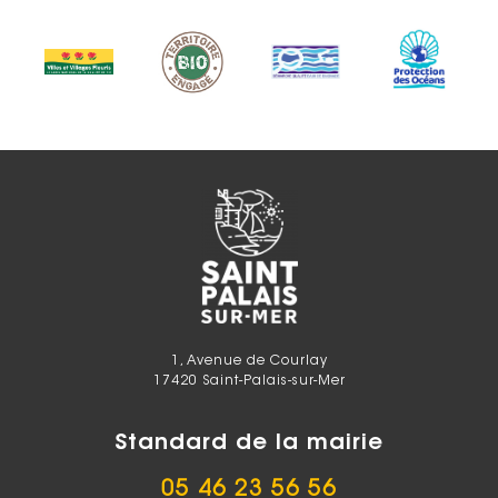
1, Avenue de Courlay
17420 Saint-Palais-sur-Mer
Standard de la mairie
05 46 23 56 56