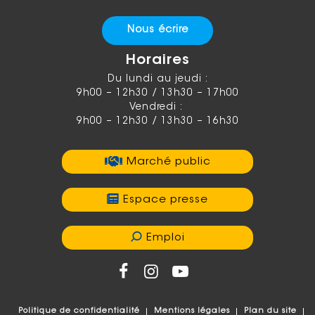
Nous écrire
Horaires
Du lundi au jeudi :
9h00 – 12h30 / 13h30 – 17h00
Vendredi :
9h00 – 12h30 / 13h30 – 16h30
Marché public
Espace presse
Emploi
Politique de confidentialité
Mentions légales
Plan du site