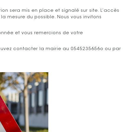
ion sera mis en place et signalé sur site. L’accès
 la mesure du possible. Nous vous invitons
nnée et vous remercions de votre
ouvez contacter la mairie au 0545235656o ou par