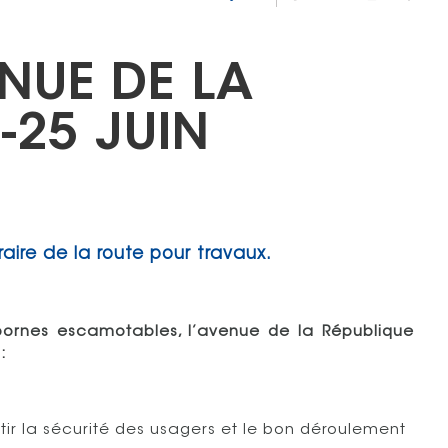
NUE DE LA
-25 JUIN
aire de la route pour travaux.
bornes escamotables, l’avenue de la République
:
tir la sécurité des usagers et le bon déroulement