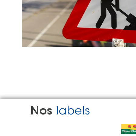
Nos
labels