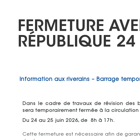
FERMETURE AVE
RÉPUBLIQUE 24 
Information aux riverains – Barrage tempor
Dans le cadre de travaux de révision des 
sera temporairement fermée à la circulation 
Du 24 au 25 juin 2026, de 8h à 17h.
Cette fermeture est nécessaire afin de garan