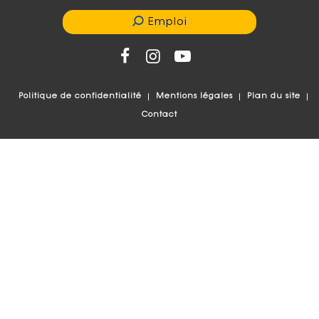
Emploi
Politique de confidentialité
Mentions légales
Plan du site
Contact