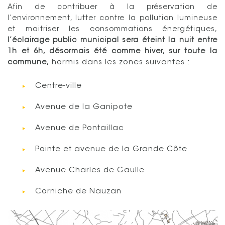
Afin de contribuer à la préservation de
l’environnement, lutter contre la pollution lumineuse
et maitriser les consommations énergétiques,
l’éclairage public municipal sera éteint la nuit entre
1h et 6h, désormais été comme hiver, sur toute la
hormis dans les zones suivantes :
commune,
Centre-ville
Avenue de la Ganipote
Avenue de Pontaillac
Pointe et avenue de la Grande Côte
Avenue Charles de Gaulle
Corniche de Nauzan