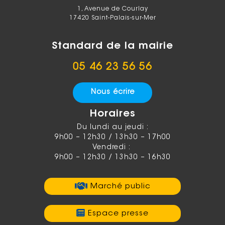
1, Avenue de Courlay
17420 Saint-Palais-sur-Mer
Standard de la mairie
05 46 23 56 56
Nous écrire
Horaires
Du lundi au jeudi :
9h00 – 12h30 / 13h30 – 17h00
Vendredi :
9h00 – 12h30 / 13h30 – 16h30
Marché public
Espace presse