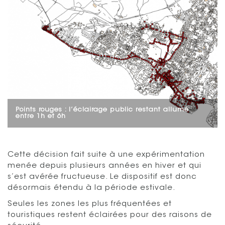
Points rouges : l’éclairage public restant allumé
entre 1h et 6h
Cette décision fait suite à une expérimentation
menée depuis plusieurs années en hiver et qui
s’est avérée fructueuse. Le dispositif est donc
désormais étendu à la période estivale.
Seules les zones les plus fréquentées et
touristiques restent éclairées pour des raisons de