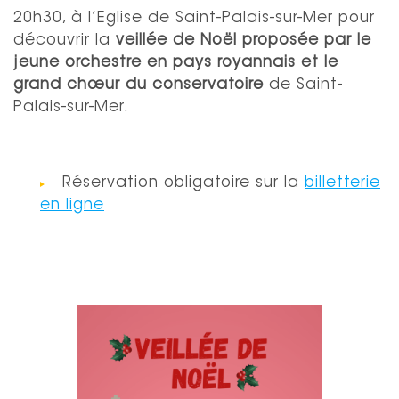
20h30, à l’Eglise de Saint-Palais-sur-Mer pour
découvrir la
veillée de Noël proposée par le
jeune orchestre en pays royannais et le
grand chœur du conservatoire
de Saint-
Palais-sur-Mer.
Réservation obligatoire sur la
billetterie
en ligne