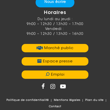
Nous écrire
Horaires
Du lundi au jeudi :
9h00 – 12h30 / 13h30 – 17h00
Vendredi :
9h00 – 12h30 / 13h30 – 16h30
Marché public
Espace presse
Emploi
Politique de confidentialité
Mentions légales
Plan du site
Contact