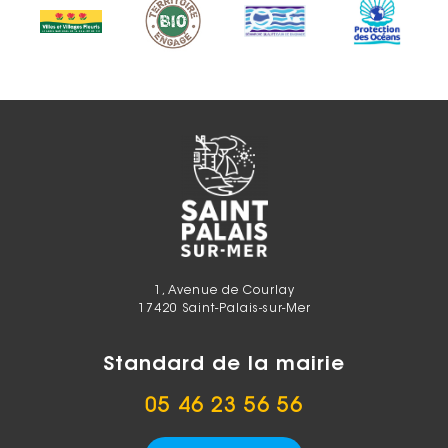
1, Avenue de Courlay
17420 Saint-Palais-sur-Mer
Standard de la mairie
05 46 23 56 56