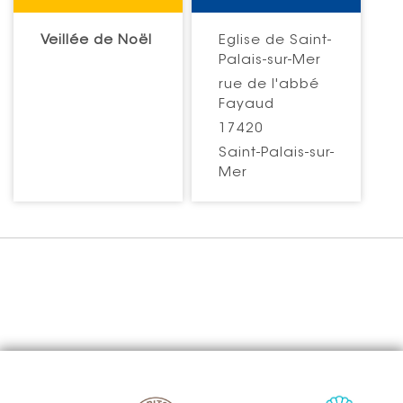
Veillée de Noël
Eglise de Saint-
Palais-sur-Mer
rue de l'abbé
Fayaud
17420
Saint-Palais-sur-
Mer