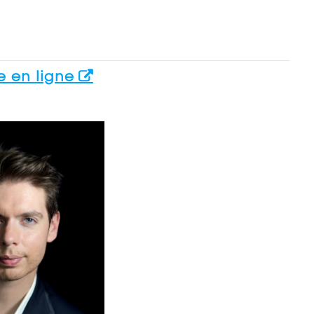
ie en ligne