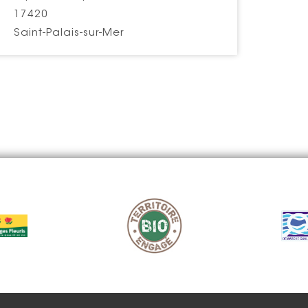
17420
Saint-Palais-sur-Mer