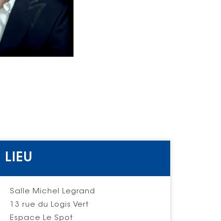
LIEU
Salle Michel Legrand
13 rue du Logis Vert
Espace Le Spot