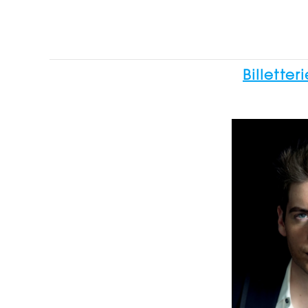
Billetter