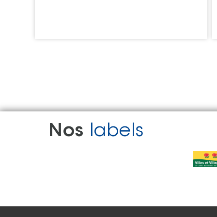
Nos
labels