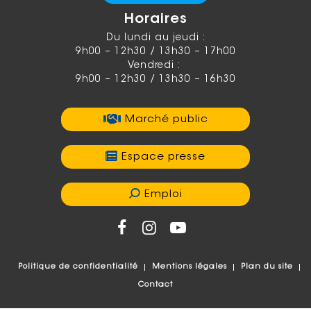
Horaires
Du lundi au jeudi :
9h00 – 12h30 / 13h30 – 17h00
Vendredi :
9h00 – 12h30 / 13h30 – 16h30
Marché public
Espace presse
Emploi
Politique de confidentialité
Mentions légales
Plan du site
Contact