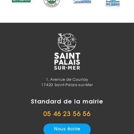
1, Avenue de Courlay
17420 Saint-Palais-sur-Mer
Standard de la mairie
05 46 23 56 56
Nous écrire