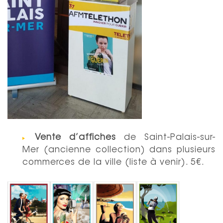
Vente d’affiches
de Saint-Palais-sur-
Mer (ancienne collection) dans plusieurs
commerces de la ville (liste à venir). 5€.