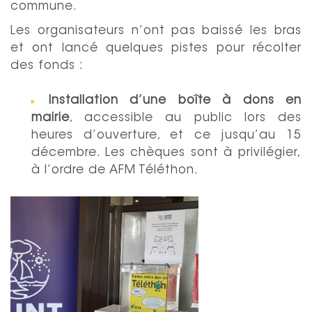
commune.
Les organisateurs n’ont pas baissé les bras
et ont lancé quelques pistes pour récolter
des fonds :
Installation d’une boîte à dons en
mairie
, accessible au public lors des
heures d’ouverture, et ce jusqu’au 15
décembre. Les chèques sont à privilégier,
à l’ordre de AFM Téléthon.