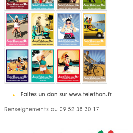
Faites un don sur www.telethon.fr
Renseignements au 09 52 38 30 17