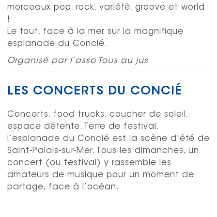
morceaux pop, rock, variété, groove et world
!
Le tout, face à la mer sur la magnifique
esplanade du Concié.
Organisé par l’asso Tous au jus
LES CONCERTS DU CONCIÉ
Concerts, food trucks, coucher de soleil,
espace détente. Terre de festival,
l’esplanade du Concié est la scène d’été de
Saint-Palais-sur-Mer. Tous les dimanches, un
concert (ou festival) y rassemble les
amateurs de musique pour un moment de
partage, face à l’océan.