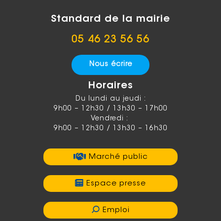
Standard de la mairie
05 46 23 56 56
Nous écrire
Horaires
Du lundi au jeudi :
9h00 – 12h30 / 13h30 – 17h00
Vendredi :
9h00 – 12h30 / 13h30 – 16h30
Marché public
Espace presse
Emploi