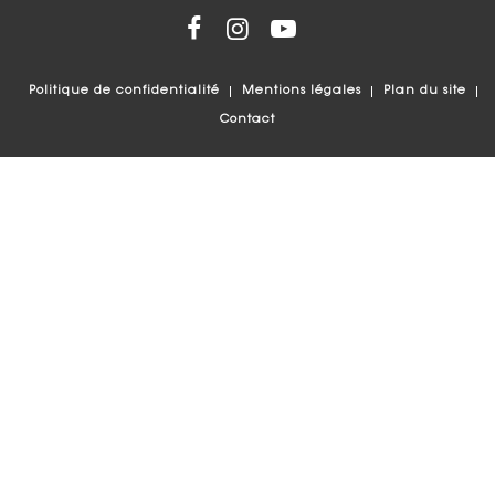
Politique de confidentialité
Mentions légales
Plan du site
Contact