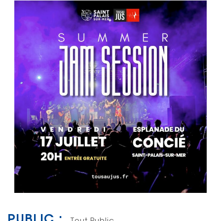
PUBLIC :