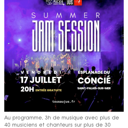
Au programme, 3h de musique avec plus de
40 musiciens et chanteurs sur plus de 30