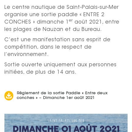
Le centre nautique de Saint-Palais-sur-Mer
organise une sortie paddle « ENTRE 2
er
CONCHES » dimanche 1
août 2021, entre
les plages de Nauzan et du Bureau.
C’est une manifestation sans esprit de
compétition, dans le respect de
l’environnement.
Sortie ouverte uniquement aux personnes
initiées, de plus de 14 ans.
Règlement de la sortie Paddle « Entre deux
conches » – Dimanche 1er août 2021