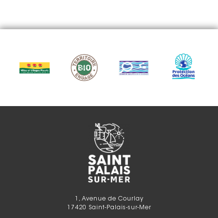
1, Avenue de Courlay
17420 Saint-Palais-sur-Mer