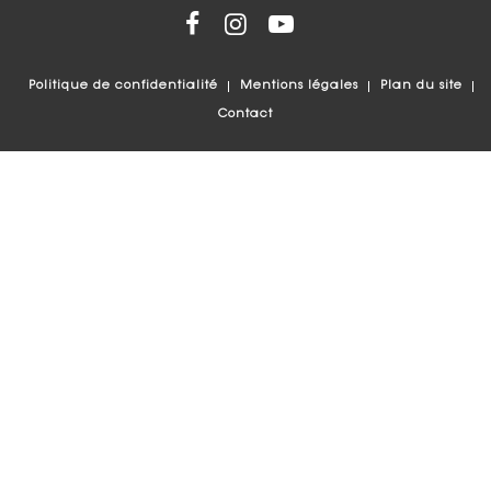
Politique de confidentialité
Mentions légales
Plan du site
Contact