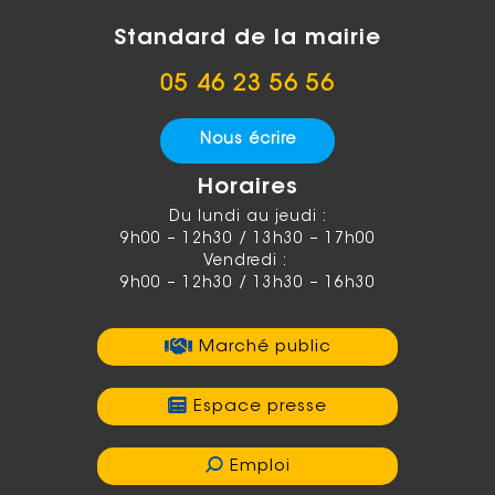
Standard de la mairie
05 46 23 56 56
Nous écrire
Horaires
Du lundi au jeudi :
9h00 – 12h30 / 13h30 – 17h00
Vendredi :
9h00 – 12h30 / 13h30 – 16h30
Marché public
Espace presse
Emploi