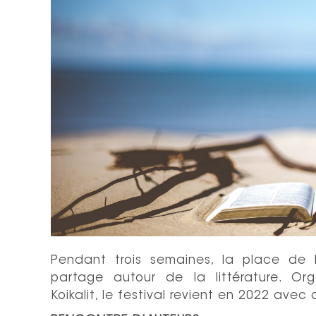
Pendant trois semaines, la place de
partage autour de la littérature. Org
Koikalit, le festival revient en 2022 ave