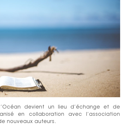
 l’Océan devient un lieu d’échange et de
anisé en collaboration avec l’association
c de nouveaux auteurs.