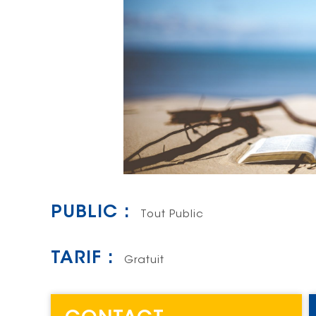
PUBLIC :
Tout Public
TARIF :
Gratuit