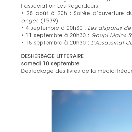
l’association Les Regardeurs.
• 28 août à 20h : Soirée d’ouverture du
anges
(1939)
• 4 septembre à 20h30 :
Les disparus de 
• 11 septembre à 20h30 :
Goupi Mains 
• 18 septembre à 20h30 :
L’Assassinat d
DESHERBAGE LITTERAIRE
samedi 10 septembre
Destockage des livres de la médiathèqu