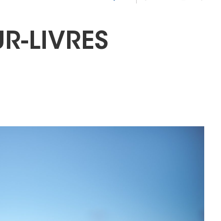
UR-LIVRES