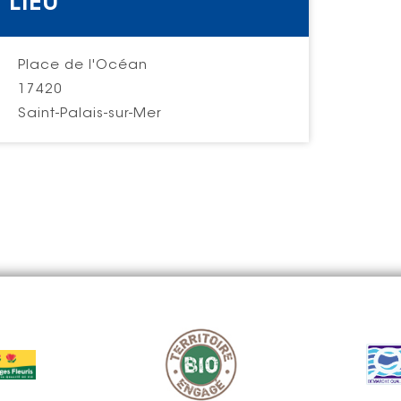
LIEU
Place de l'Océan
17420
Saint-Palais-sur-Mer