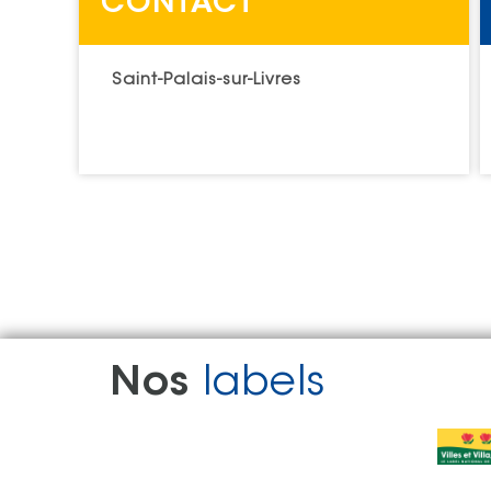
CONTACT
Saint-Palais-sur-Livres
Nos
labels