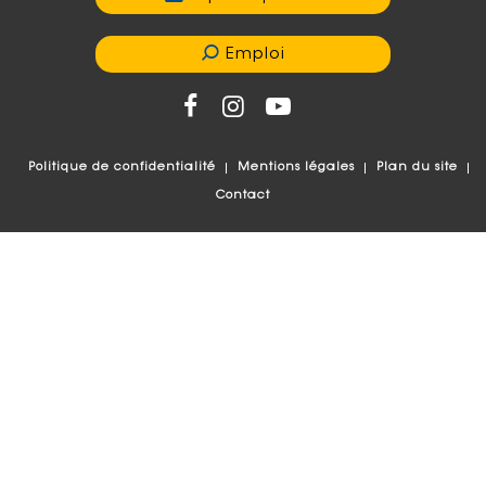
Emploi
Politique de confidentialité
Mentions légales
Plan du site
Contact