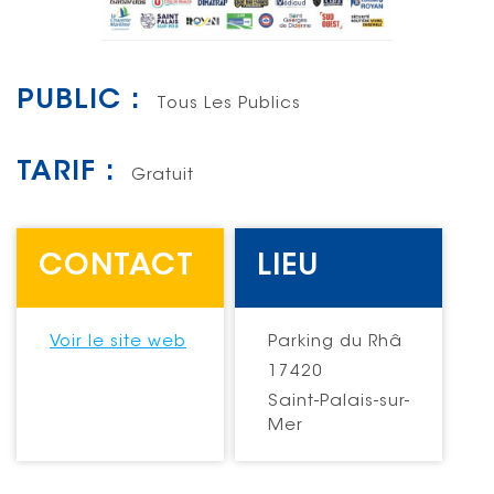
PUBLIC :
Tous Les Publics
TARIF :
Gratuit
CONTACT
LIEU
Voir le site web
Parking du Rhâ
17420
Saint-Palais-sur-
Mer