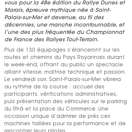
vous pour la 48e édition du Rallye Dunes et
Marais, épreuve mythique née à Saint-
Palais-sur-Mer et devenue, au fil des
décennies, une manche incontournable, et
l’une des plus fréquentée du Championnat
de France des Rallyes Tout-Terrain.
Plus de 130 équipages s’élanceront sur les
routes et chemins du Pays Royannais durant
le week-end, offrant au public un spectacle
alliant vitesse, maîtrise technique et passion.
Le vendredi soir, Saint-Palais-sur-Mer vibrera
au rythme de la course : accueil des
participants, vérifications administratives,
puis présentation des véhicules sur le parking
du Rhâ et la place du Commerce. Une
occasion unique d’admirer de près ces
machines taillées pour la performance et de
rencontrer leurs pilotes.