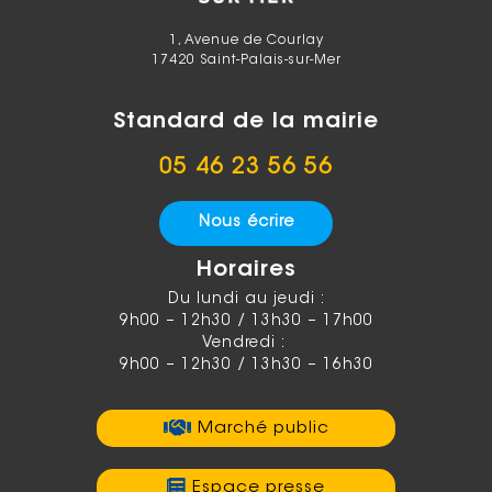
1, Avenue de Courlay
17420 Saint-Palais-sur-Mer
Standard de la mairie
05 46 23 56 56
Nous écrire
Horaires
Du lundi au jeudi :
9h00 – 12h30 / 13h30 – 17h00
Vendredi :
9h00 – 12h30 / 13h30 – 16h30
Marché public
Espace presse