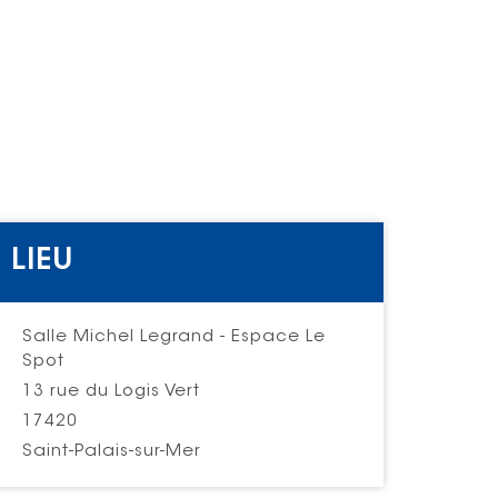
LIEU
Salle Michel Legrand - Espace Le
Spot
13 rue du Logis Vert
17420
Saint-Palais-sur-Mer