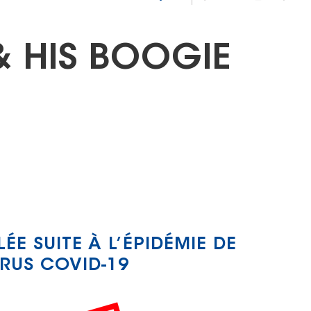
& HIS BOOGIE
E SUITE À L’ÉPIDÉMIE DE
RUS COVID-19