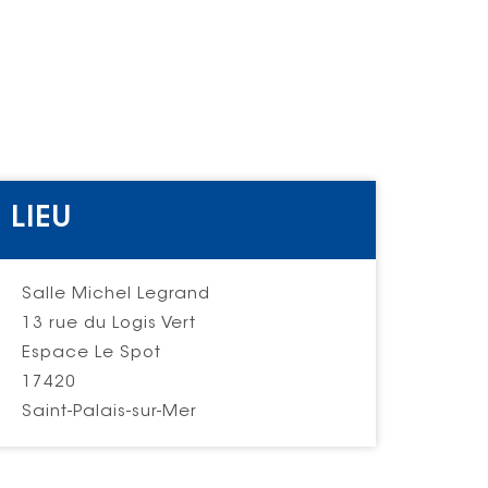
LIEU
Salle Michel Legrand
13 rue du Logis Vert
Espace Le Spot
17420
Saint-Palais-sur-Mer