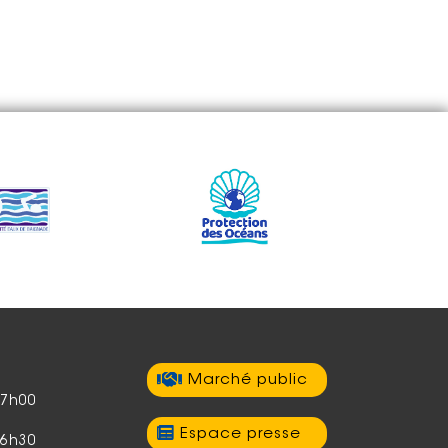
Marché public
17h00
Espace presse
16h30