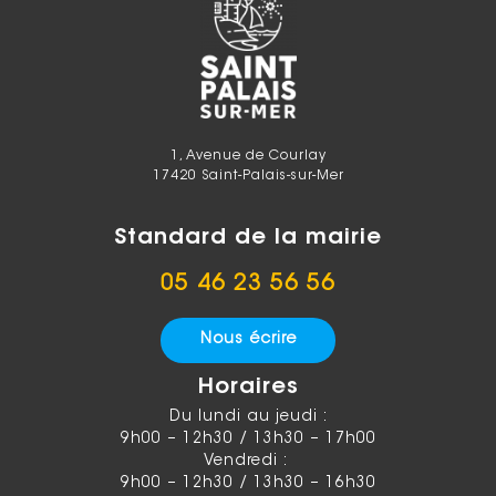
1, Avenue de Courlay
17420 Saint-Palais-sur-Mer
Standard de la mairie
05 46 23 56 56
Nous écrire
Horaires
Du lundi au jeudi :
9h00 – 12h30 / 13h30 – 17h00
Vendredi :
9h00 – 12h30 / 13h30 – 16h30