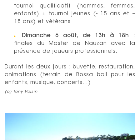
tournoi qualificatif (hommes, femmes,
enfants) + tournoi jeunes (- 15 ans et –
18 ans) et vétérans
Dimanche 6 août, de 13h à 18h
:
finales du Master de Nauzan avec la
présence de joueurs professionnels.
Durant les deux jours : buvette, restauration,
animations (terrain de Bossa ball pour les
enfants, musique, concerts…)
(c) Tony Voisin