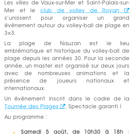
Les villes de Vaux-sur-Mer et Saint-Palais-sur-
Mer et le
club de volley de Royan
s’unissent pour organiser un grand
événement autour du volley-ball de plage en
3×3.
La plage de Nauzan est le lieu
emblématique et historique du volley-ball de
plage depuis les années 30. Pour la seconde
année, un master est organisé sur deux jours
avec de nombreuses animations et la
présence de joueurs nationaux et
internationaux.
Un événement inscrit dans le cadre de la
Tournée des Plages
. Spectacle garanti !
Au programme :
Samedi 5 août, de 10h30 à 18h
: