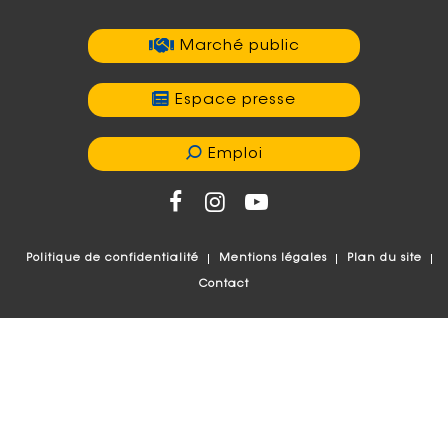
Marché public
Espace presse
Emploi
Politique de confidentialité
Mentions légales
Plan du site
Contact