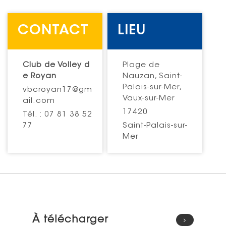
CONTACT
LIEU
Club de Volley d
Plage de
e Royan
Nauzan, Saint-
Palais-sur-Mer,
vbcroyan17@gm
Vaux-sur-Mer
ail.com
17420
Tél. : 07 81 38 52
77
Saint-Palais-sur-
Mer
À télécharger