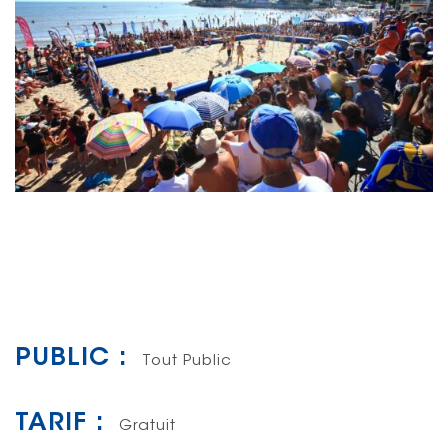
PUBLIC :
Tout Public
TARIF :
Gratuit