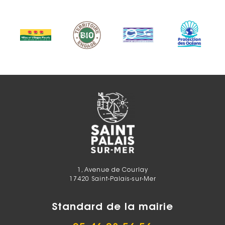
1, Avenue de Courlay
17420 Saint-Palais-sur-Mer
Standard de la mairie