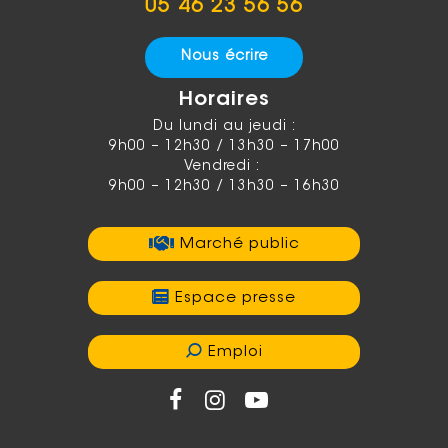
05 46 23 56 56
Nous écrire
Horaires
Du lundi au jeudi :
9h00 – 12h30 / 13h30 – 17h00
Vendredi :
9h00 – 12h30 / 13h30 – 16h30
Marché public
Espace presse
Emploi