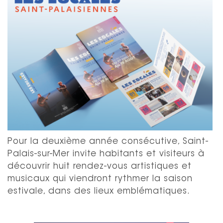
Pour la deuxième année consécutive, Saint-
Palais-sur-Mer invite habitants et visiteurs à
découvrir huit rendez-vous artistiques et
musicaux qui viendront rythmer la saison
estivale, dans des lieux emblématiques.