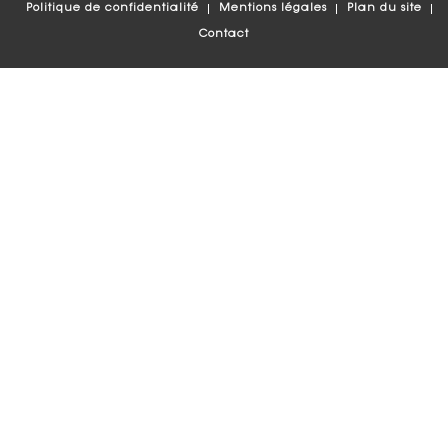
Politique de confidentialité
Mentions légales
Plan du site
Contact