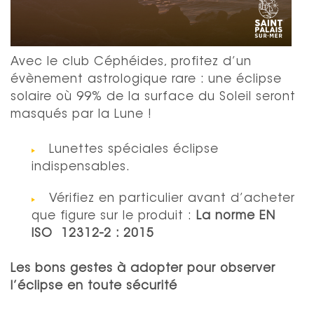
Avec le club Céphéides, profitez d’un
évènement astrologique rare : une éclipse
solaire où 99% de la surface du Soleil seront
masqués par la Lune !
Lunettes spéciales éclipse
indispensables.
Vérifiez en particulier avant d’acheter
que figure sur le produit :
La norme EN
ISO 12312-2 : 2015
Les bons gestes à adopter pour observer
l’éclipse en toute sécurité