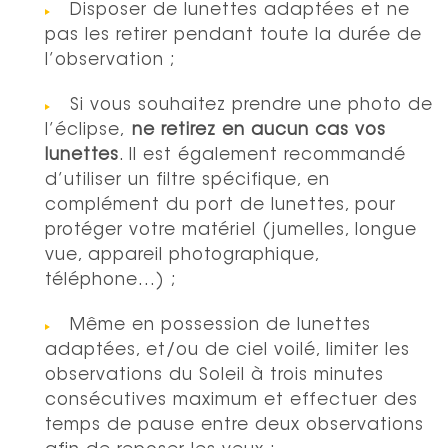
Disposer de lunettes adaptées et ne
pas les retirer pendant toute la durée de
l’observation ;
Si vous souhaitez prendre une photo de
l’éclipse,
ne retirez en aucun cas vos
lunettes
. Il est également recommandé
d’utiliser un filtre spécifique, en
complément du port de lunettes, pour
protéger votre matériel (jumelles, longue
vue, appareil photographique,
téléphone…) ;
Même en possession de lunettes
adaptées, et/ou de ciel voilé, limiter les
observations du Soleil à trois minutes
consécutives maximum et effectuer des
temps de pause entre deux observations