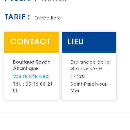
TARIF :
Entrée libre
CONTACT
LIEU
Boutique Royan
Esplanade de la
Atlantique
Grande Côte
Voir le site web
17420
Tél. : 05 46 08 21
Saint-Palais-sur-
00
Mer