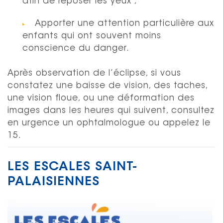
afin de reposer les yeux ;
Apporter une attention particulière aux
enfants qui ont souvent moins
conscience du danger.
Après observation de l’éclipse, si vous
constatez une baisse de vision, des taches,
une vision floue, ou une déformation des
images dans les heures qui suivent, consultez
en urgence un ophtalmologue ou appelez le
15.
LES ESCALES SAINT-
PALAISIENNES