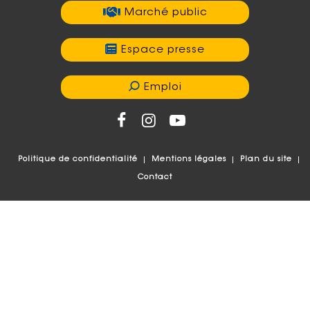
Marché public
Espace presse
Emploi
Politique de confidentialité
Mentions légales
Plan du site
Contact