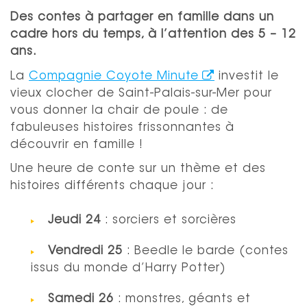
Des contes à partager en famille dans un
cadre hors du temps, à l’attention des 5 – 12
ans.
La
Compagnie Coyote Minute
investit le
vieux clocher de Saint-Palais-sur-Mer pour
vous donner la chair de poule : de
fabuleuses histoires frissonnantes à
découvrir en famille !
Une heure de conte sur un thème et des
histoires différents chaque jour :
Jeudi 24
: sorciers et sorcières
Vendredi 25
: Beedle le barde (contes
issus du monde d’Harry Potter)
Samedi 26
: monstres, géants et