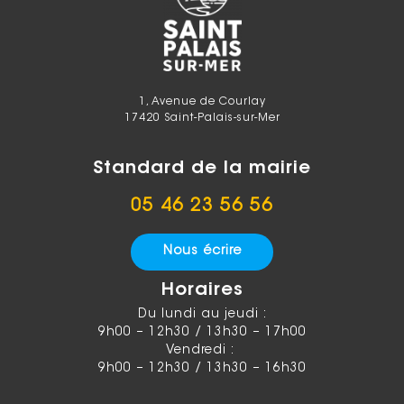
1, Avenue de Courlay
17420 Saint-Palais-sur-Mer
Standard de la mairie
05 46 23 56 56
Nous écrire
Horaires
Du lundi au jeudi :
9h00 – 12h30 / 13h30 – 17h00
Vendredi :
9h00 – 12h30 / 13h30 – 16h30