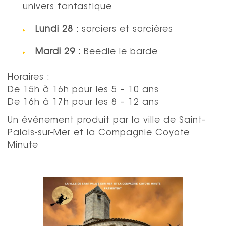
univers fantastique
Lundi 28
: sorciers et sorcières
Mardi 29
: Beedle le barde
Horaires :
De 15h à 16h pour les 5 – 10 ans
De 16h à 17h pour les 8 – 12 ans
Un événement produit par la ville de Saint-
Palais-sur-Mer et la Compagnie Coyote
Minute