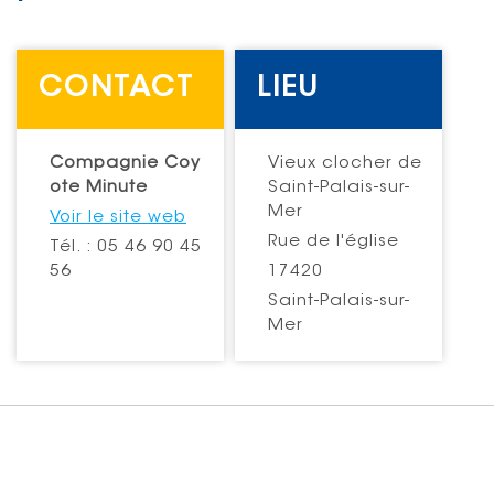
CONTACT
LIEU
Compagnie Coy
Vieux clocher de
ote Minute
Saint-Palais-sur-
Mer
Voir le site web
Rue de l'église
Tél. : 05 46 90 45
56
17420
Saint-Palais-sur-
Mer