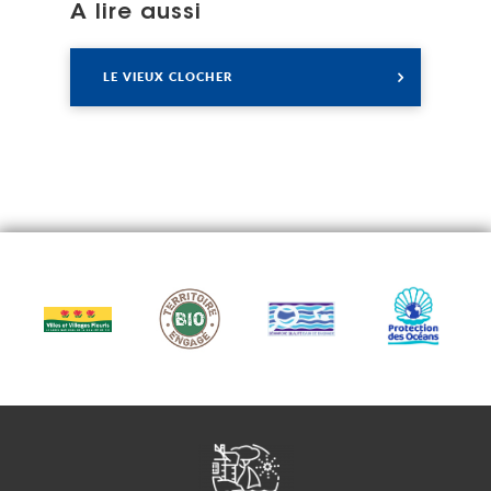
A lire aussi
Lire
LE VIEUX CLOCHER