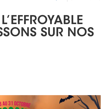
 L’EFFROYABLE
SSONS SUR NOS